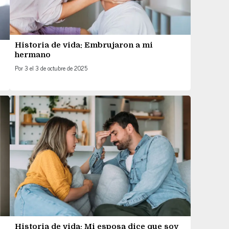
Historia de vida: Embrujaron a mi
hermano
Por
3
el
3 de octubre de 2025
Historia de vida: Mi esposa dice que soy