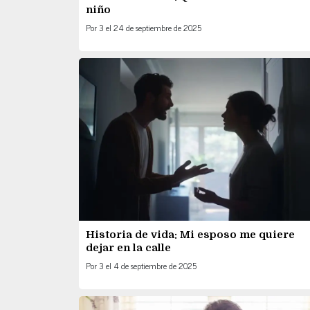
niño
Por
3
el
24 de septiembre de 2025
Historia de vida: Mi esposo me quiere
dejar en la calle
Por
3
el
4 de septiembre de 2025