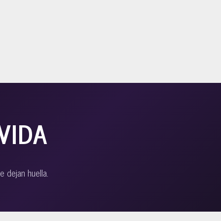
VIDA
e dejan huella.