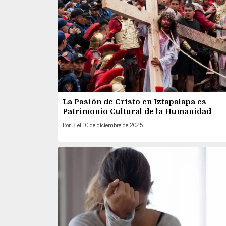
La Pasión de Cristo en Iztapalapa es
Patrimonio Cultural de la Humanidad
Por
3
el
10 de diciembre de 2025