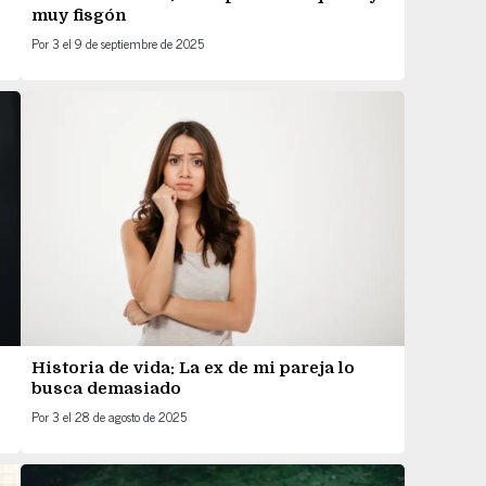
muy fisgón
Por
3
el
9 de septiembre de 2025
Historia de vida: La ex de mi pareja lo
busca demasiado
Por
3
el
28 de agosto de 2025