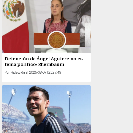
Detención de Ángel Aguirre no es
tema político: Sheinbaum
Por
Redacción
el
2026-08-07T21:27:49