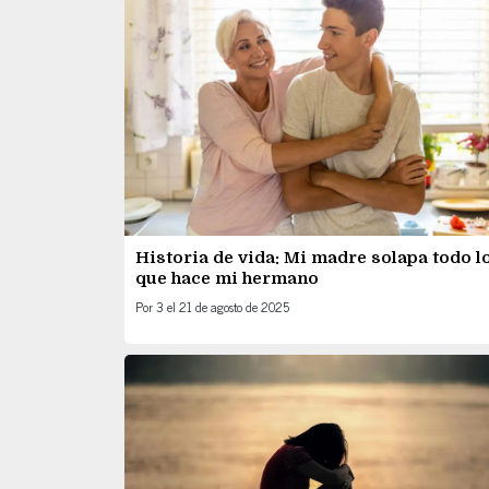
Historia de vida: Mi madre solapa todo l
que hace mi hermano
Por
3
el
21 de agosto de 2025