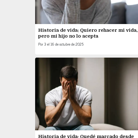
Historia de vida: Quiero rehacer mi vida,
pero mi hijo no lo acepta
Por
3
el
16 de octubre de 2025
Historia de vida: Quedé marcado desde