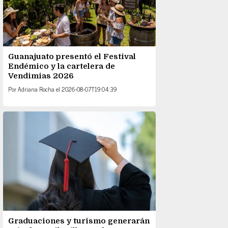
Guanajuato presentó el Festival
Endémico y la cartelera de
Vendimias 2026
Por
Adriana Rocha
el
2026-08-07T19:04:39
Graduaciones y turismo generarán