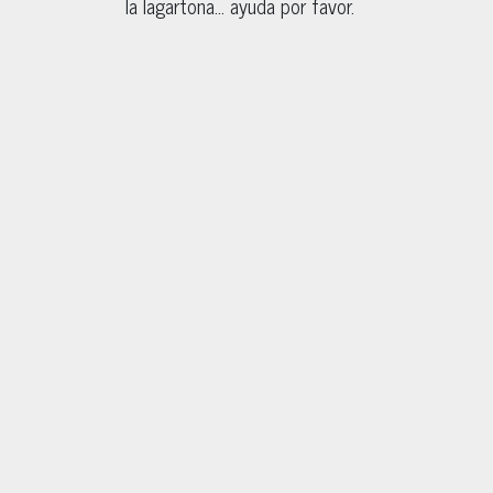
la lagartona… ayuda por favor.