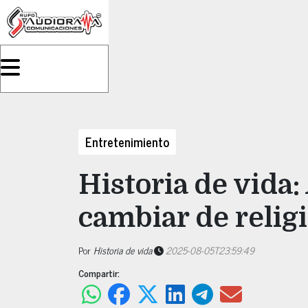
Entretenimiento
Historia de vida:
cambiar de relig
Por
Historia de vida
2025-08-05T23:59:49
Compartir: