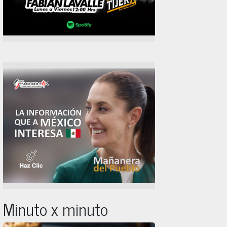
Minuto x minuto