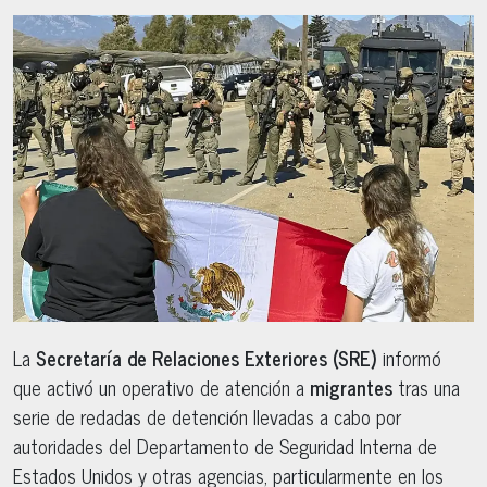
La
Secretaría de Relaciones Exteriores (SRE)
informó
que activó un operativo de atención a
migrantes
tras una
serie de redadas de detención llevadas a cabo por
autoridades del Departamento de Seguridad Interna de
Estados Unidos y otras agencias, particularmente en los