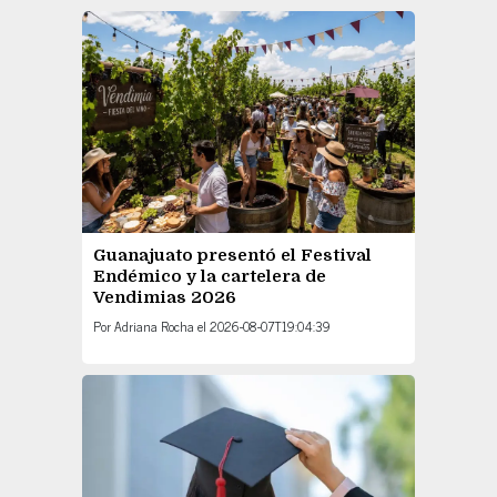
Guanajuato presentó el Festival
Endémico y la cartelera de
Vendimias 2026
Por
Adriana Rocha
el
2026-08-07T19:04:39