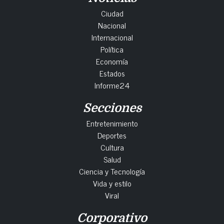
Ciudad
Nacional
Internacional
Política
Economía
Estados
Informe24
Secciones
Entretenimiento
Deportes
Cultura
Salud
Ciencia y Tecnología
Vida y estilo
Viral
Corporativo