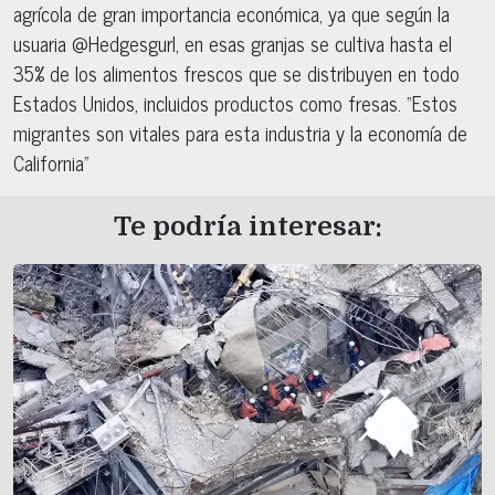
agrícola de gran importancia económica, ya que según la
usuaria @Hedgesgurl, en esas granjas se cultiva hasta el
35% de los alimentos frescos que se distribuyen en todo
Estados Unidos, incluidos productos como fresas. “Estos
migrantes son vitales para esta industria y la economía de
California”
Te podría interesar: