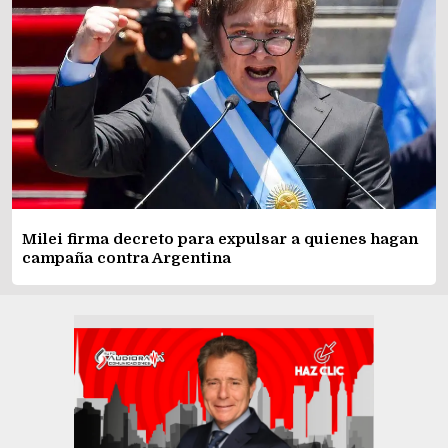
Milei firma decreto para expulsar a quienes hagan
campaña contra Argentina