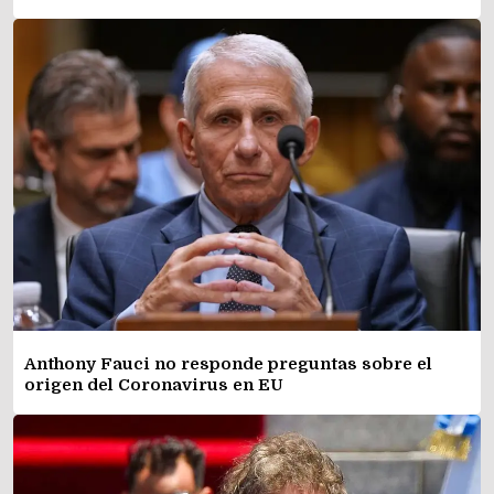
Anthony Fauci no responde preguntas sobre el
origen del Coronavirus en EU