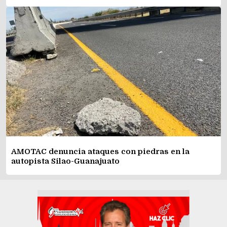
AMOTAC denuncia ataques con piedras en la
autopista Silao-Guanajuato