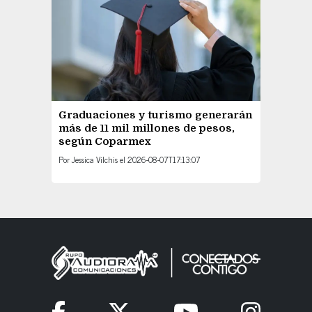
Graduaciones y turismo generarán
más de 11 mil millones de pesos,
según Coparmex
Por
Jessica Vilchis
el
2026-08-07T17:13:07