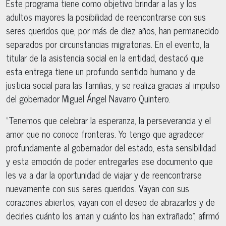
Este programa tiene como objetivo brindar a las y los
adultos mayores la posibilidad de reencontrarse con sus
seres queridos que, por más de diez años, han permanecido
separados por circunstancias migratorias. En el evento, la
titular de la asistencia social en la entidad, destacó que
esta entrega tiene un profundo sentido humano y de
justicia social para las familias, y se realiza gracias al impulso
del gobernador Miguel Ángel Navarro Quintero.
“Tenemos que celebrar la esperanza, la perseverancia y el
amor que no conoce fronteras. Yo tengo que agradecer
profundamente al gobernador del estado, esta sensibilidad
y esta emoción de poder entregarles ese documento que
les va a dar la oportunidad de viajar y de reencontrarse
nuevamente con sus seres queridos. Vayan con sus
corazones abiertos, vayan con el deseo de abrazarlos y de
decirles cuánto los aman y cuánto los han extrañado”, afirmó