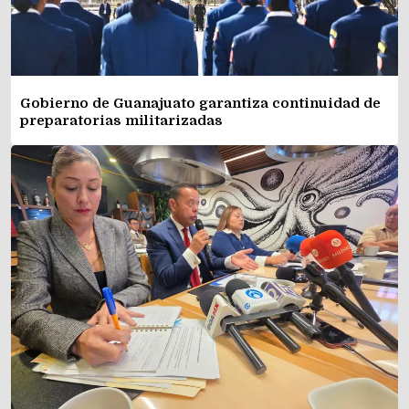
Gobierno de Guanajuato garantiza continuidad de
preparatorias militarizadas