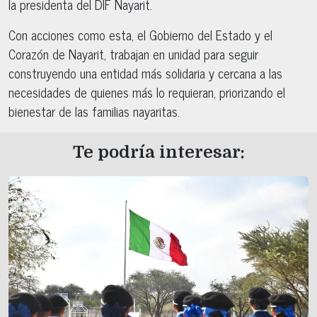
la presidenta del DIF Nayarit.
Con acciones como esta, el Gobierno del Estado y el
Corazón de Nayarit, trabajan en unidad para seguir
construyendo una entidad más solidaria y cercana a las
necesidades de quienes más lo requieran, priorizando el
bienestar de las familias nayaritas.
Te podría interesar: