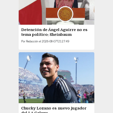
Detención de Ángel Aguirre no es
tema político: Sheinbaum
Por
Redacción
el
2026-08-07T21:27:49
Chucky Lozano es nuevo jugador