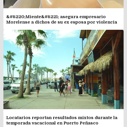
&#8220;Miente&#8221; asegura empresario
Morelense a dichos de su ex esposa por violencia
Locatarios reportan resultados mixtos durante la
temporada vacacional en Puerto Peñasco