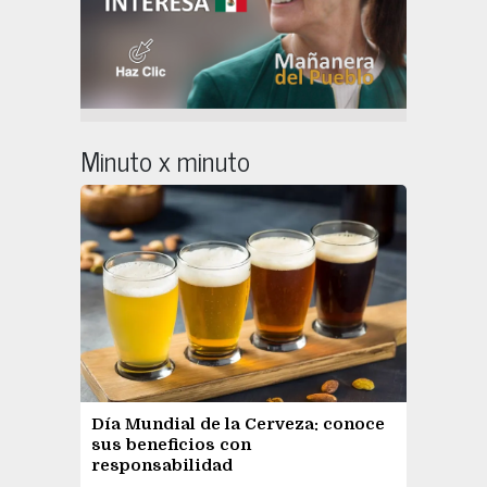
Minuto x minuto
Día Mundial de la Cerveza: conoce
sus beneficios con
responsabilidad