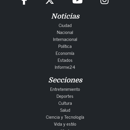
Noticias
Ciudad
Nacional
Internacional
Política
Economía
Estados
Informe24
Secciones
Entretenimiento
Deportes
Cultura
Salud
Ciencia y Tecnología
Vida y estilo