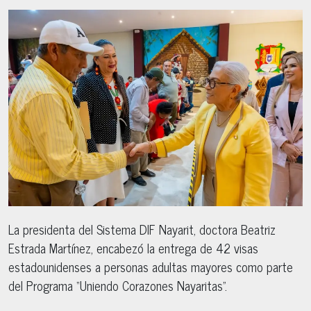
La presidenta del Sistema DIF Nayarit, doctora Beatriz
Estrada Martínez, encabezó la entrega de 42 visas
estadounidenses a personas adultas mayores como parte
del Programa “Uniendo Corazones Nayaritas”.