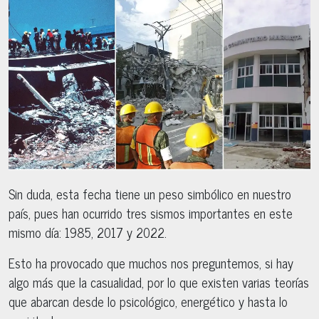
Sin duda, esta fecha tiene un peso simbólico en nuestro
país, pues han ocurrido tres sismos importantes en este
mismo día: 1985, 2017 y 2022.
Esto ha provocado que muchos nos preguntemos, si hay
algo más que la casualidad, por lo que existen varias teorías
que abarcan desde lo psicológico, energético y hasta lo