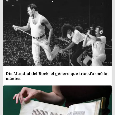
Día Mundial del Rock: el género que transformó la
música