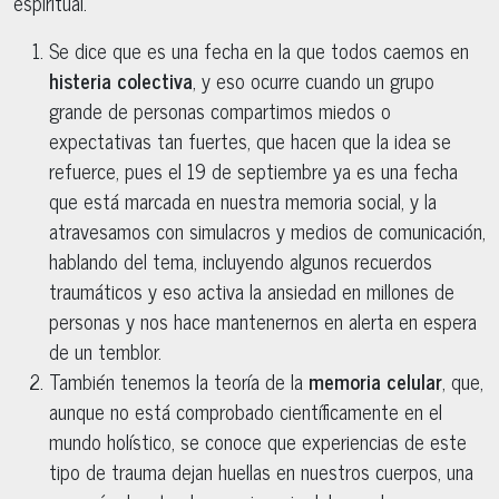
espiritual.
Se dice que es una fecha en la que todos caemos en
histeria colectiva
, y eso ocurre cuando un grupo
grande de personas compartimos miedos o
expectativas tan fuertes, que hacen que la idea se
refuerce, pues el 19 de septiembre ya es una fecha
que está marcada en nuestra memoria social, y la
atravesamos con simulacros y medios de comunicación,
hablando del tema, incluyendo algunos recuerdos
traumáticos y eso activa la ansiedad en millones de
personas y nos hace mantenernos en alerta en espera
de un temblor.
También tenemos la teoría de la
memoria celular
, que,
aunque no está comprobado científicamente en el
mundo holístico, se conoce que experiencias de este
tipo de trauma dejan huellas en nuestros cuerpos, una