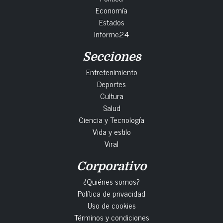
Economía
Estados
Informe24
Secciones
Entretenimiento
Deportes
Cultura
Salud
Ciencia y Tecnología
Vida y estilo
Viral
Corporativo
¿Quiénes somos?
Política de privacidad
Uso de cookies
Términos y condiciones