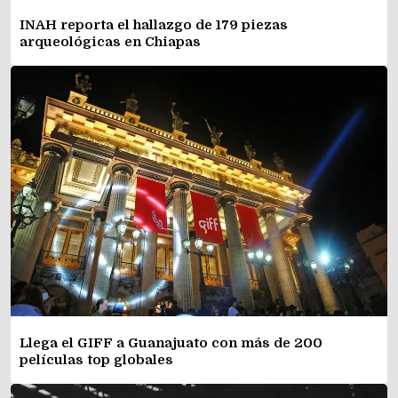
INAH reporta el hallazgo de 179 piezas
arqueológicas en Chiapas
Llega el GIFF a Guanajuato con más de 200
películas top globales