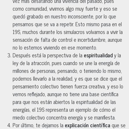
vez más desatando una vivencia del pasado, pues
como comunidad, vivimos algo muy fuerte y eso se
quedó grabado en nuestro inconsciente, por lo que
pensamos que se va a repetir. Esto mismo pasa en el
19S, muchos durante los simulacros volvamos a vivir la
sensación de falta de control e incertidumbre, aunque
no lo estemos viviendo en ese momento.
Después está la perspectiva de la
espiritualidad
y la
ley de la atracción, pues cuando se une la energía de
millones de personas, pensando, o teniendo lo mismo,
podemos llevarlo a la realidad, y es que se dice que el
pensamiento colectivo tienen fuerza creativa, y eso lo
vemos reflejado, aunque no tiene una base científica
para que nos están abiertos la espiritualidad de las
energías, el 19S representa un ejemplo de cómo el
miedo colectivo concentra energía y se manifiesta.
Por último, te dejamos la
explicación científica
que se