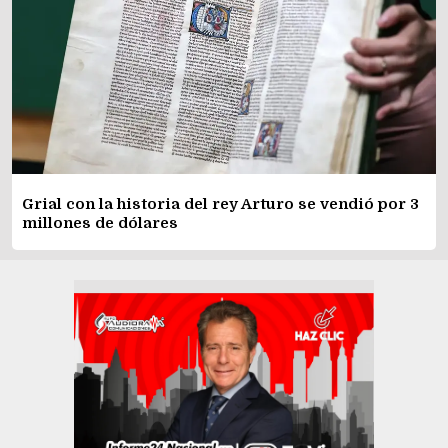
Grial con la historia del rey Arturo se vendió por 3
millones de dólares