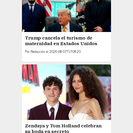
Trump cancela el turismo de
maternidad en Estados Unidos
Por
Redacción
el
2026-08-07T17:08:20
Zendaya y Tom Holland celebran
su boda en secreto