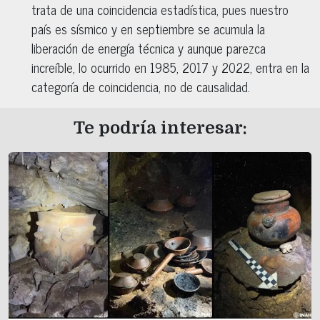
trata de una coincidencia estadística, pues nuestro
país es sísmico y en septiembre se acumula la
liberación de energía técnica y aunque parezca
increíble, lo ocurrido en 1985, 2017 y 2022, entra en la
categoría de coincidencia, no de causalidad.
Te podría interesar: