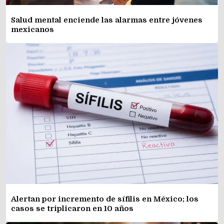
Salud mental enciende las alarmas entre jóvenes
mexicanos
Alertan por incremento de sífilis en México; los
casos se triplicaron en 10 años