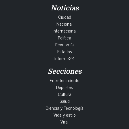
Noticias
Ciudad
Nacional
Internacional
Política
Economía
Estados
Informe24
Secciones
Entretenimiento
Deportes
Cultura
Salud
Ciencia y Tecnología
Vida y estilo
Viral