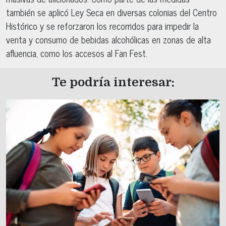
también se aplicó Ley Seca en diversas colonias del Centro
Histórico y se reforzaron los recorridos para impedir la
venta y consumo de bebidas alcohólicas en zonas de alta
afluencia, como los accesos al Fan Fest.
Te podría interesar: