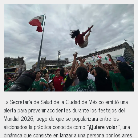
La Secretaría de Salud de la Ciudad de México emitió una
alerta para prevenir accidentes durante los festejos del
Mundial 2026, luego de que se popularizara entre los
aficionados la práctica conocida como
“¡Quiere volar!”
, una
dinámica que consiste en lanzar a una persona por los aires