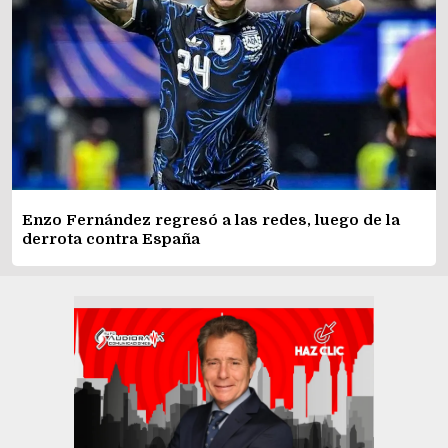
Enzo Fernández regresó a las redes, luego de la
derrota contra España