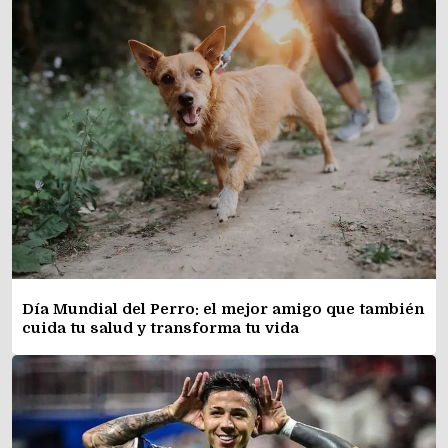
Día Mundial del Perro: el mejor amigo que también
cuida tu salud y transforma tu vida