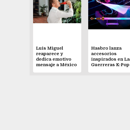
Luis Miguel
Hasbro lanza
reaparece y
accesorios
dedica emotivo
inspirados en La
mensaje a México
Guerreras K-Pop