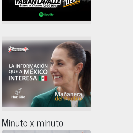
Minuto x minuto