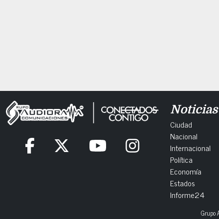
Noticias
Ciudad
Nacional
Internacional
Política
Economía
Estados
Informe24
Grupo A