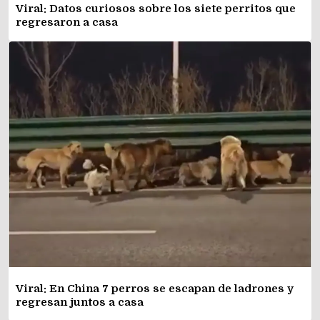
Viral: Datos curiosos sobre los siete perritos que
regresaron a casa
Viral: En China 7 perros se escapan de ladrones y
regresan juntos a casa