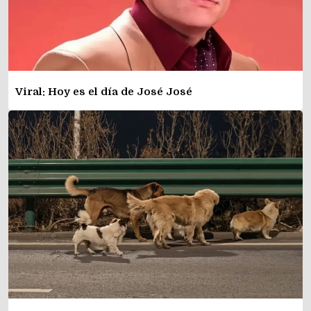
Viral: Hoy es el día de José José