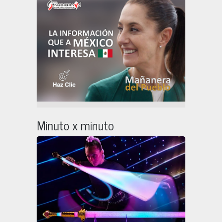
Minuto x minuto