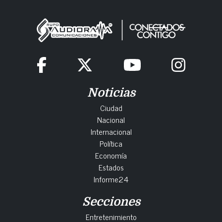
Noticias
Ciudad
Nacional
Internacional
Política
Economía
Estados
Informe24
Secciones
Entretenimiento