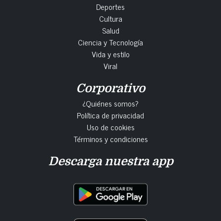
Deportes
Cultura
Salud
Ciencia y Tecnología
Vida y estilo
Viral
Corporativo
¿Quiénes somos?
Política de privacidad
Uso de cookies
Términos y condiciones
Descarga nuestra app