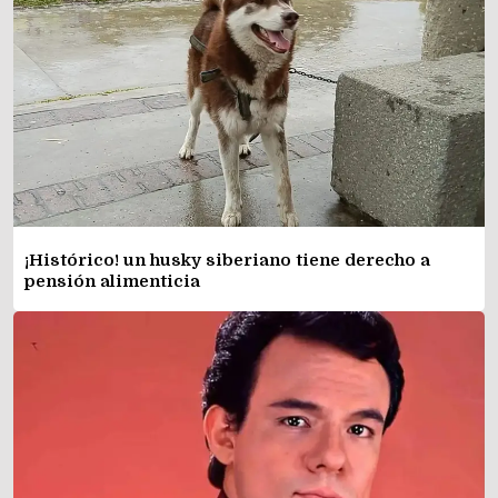
¡Histórico! un husky siberiano tiene derecho a
pensión alimenticia