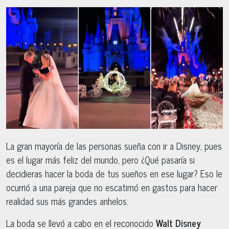
La gran mayoría de las personas sueña con ir a Disney, pues
es el lugar más feliz del mundo, pero ¿Qué pasaría si
decidieras hacer la boda de tus sueños en ese lugar? Eso le
ocurrió a una pareja que no escatimó en gastos para hacer
realidad sus más grandes anhelos.
La boda se llevó a cabo en el reconocido
Walt Disney