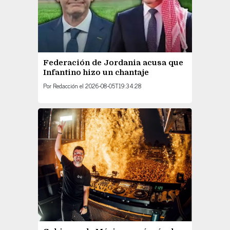
Federación de Jordania acusa que
Infantino hizo un chantaje
Por
Redacción
el
2026-08-05T19:34:28