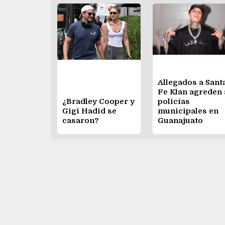
Allegados a Sant
Fe Klan agreden 
¿Bradley Cooper y
policías
Gigi Hadid se
municipales en
casaron?
Guanajuato