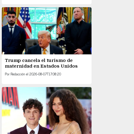
Trump cancela el turismo de
maternidad en Estados Unidos
Por
Redacción
el
2026-08-07T17:08:20