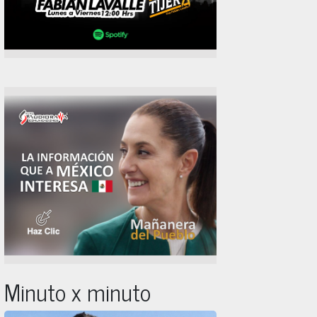
Minuto x minuto