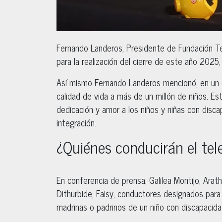
Fernando Landeros, Presidente de Fundación Te
para la realización del cierre de este año 2025
Así mismo Fernando Landeros mencionó, en un 
calidad de vida a más de un millón de niños. E
dedicación y amor a los niños y niñas con discap
integración.
¿Quiénes conducirán el te
En conferencia de prensa, Galilea Montijo, Arath 
Dithurbide, Faisy, conductores designados para
madrinas o padrinos de un niño con discapacida