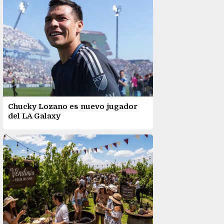
Chucky Lozano es nuevo jugador
del LA Galaxy