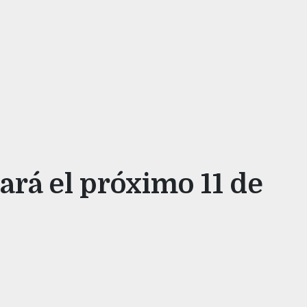
ará el próximo 11 de