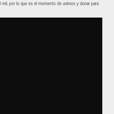
mil, por lo que es el momento de unirnos y donar para