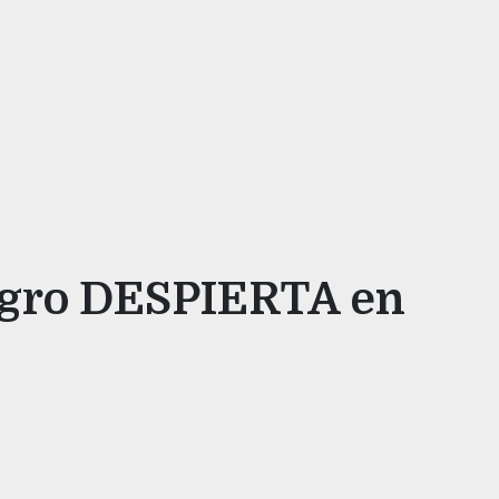
egro DESPIERTA en