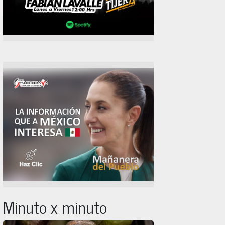
Minuto x minuto