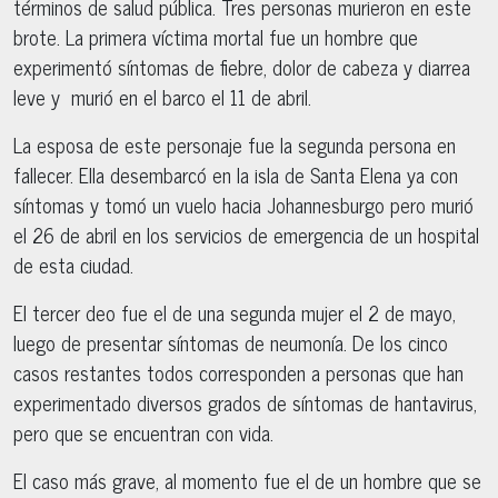
términos de salud pública. Tres personas murieron en este
brote. La primera víctima mortal fue un hombre que
experimentó síntomas de fiebre, dolor de cabeza y diarrea
leve y murió en el barco el 11 de abril.
La esposa de este personaje fue la segunda persona en
fallecer. Ella desembarcó en la isla de Santa Elena ya con
síntomas y tomó un vuelo hacia Johannesburgo pero murió
el 26 de abril en los servicios de emergencia de un hospital
de esta ciudad.
El tercer deo fue el de una segunda mujer el 2 de mayo,
luego de presentar síntomas de neumonía. De los cinco
casos restantes todos corresponden a personas que han
experimentado diversos grados de síntomas de hantavirus,
pero que se encuentran con vida.
El caso más grave, al momento fue el de un hombre que se