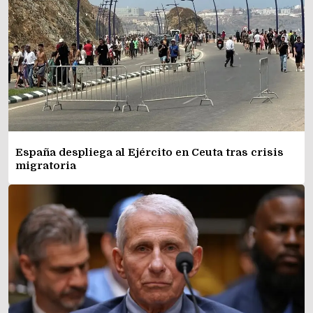
España despliega al Ejército en Ceuta tras crisis
migratoria