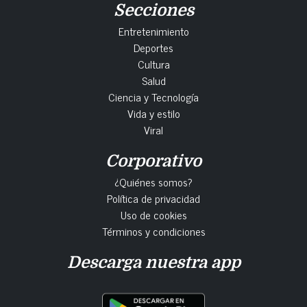
Secciones
Entretenimiento
Deportes
Cultura
Salud
Ciencia y Tecnología
Vida y estilo
Viral
Corporativo
¿Quiénes somos?
Política de privacidad
Uso de cookies
Términos y condiciones
Descarga nuestra app