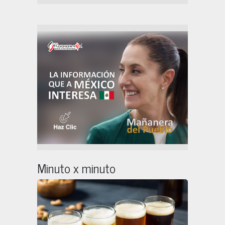
Minuto x minuto