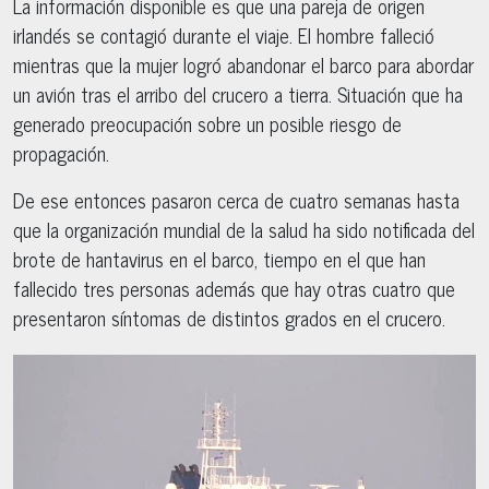
La información disponible es que una pareja de origen
irlandés se contagió durante el viaje. El hombre falleció
mientras que la mujer logró abandonar el barco para abordar
un avión tras el arribo del crucero a tierra. Situación que ha
generado preocupación sobre un posible riesgo de
propagación.
De ese entonces pasaron cerca de cuatro semanas hasta
que la organización mundial de la salud ha sido notificada del
brote de hantavirus en el barco, tiempo en el que han
fallecido tres personas además que hay otras cuatro que
presentaron síntomas de distintos grados en el crucero.