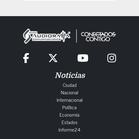
Noticias
Ciudad
Nacional
Internacional
Política
Economía
Estados
Informe24