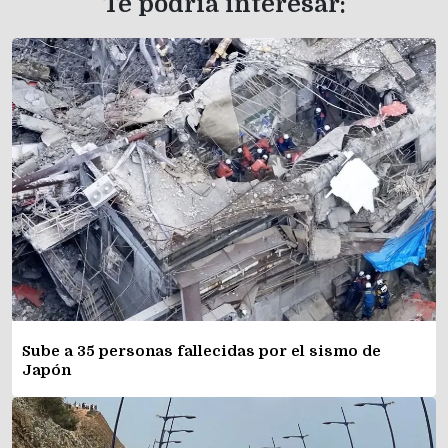
Te podría interesar:
Sube a 35 personas fallecidas por el sismo de
Japón