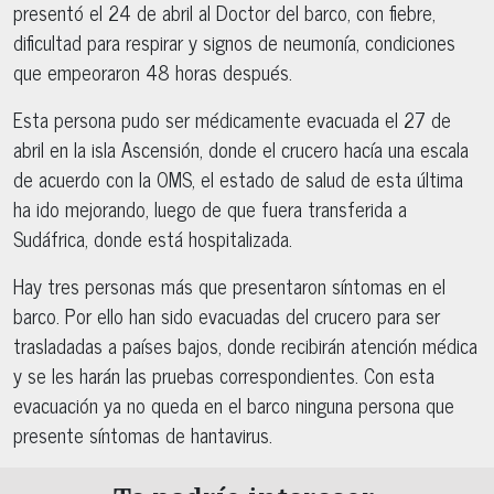
presentó el 24 de abril al Doctor del barco, con fiebre,
dificultad para respirar y signos de neumonía, condiciones
que empeoraron 48 horas después.
Esta persona pudo ser médicamente evacuada el 27 de
abril en la isla Ascensión, donde el crucero hacía una escala
de acuerdo con la OMS, el estado de salud de esta última
ha ido mejorando, luego de que fuera transferida a
Sudáfrica, donde está hospitalizada.
Hay tres personas más que presentaron síntomas en el
barco. Por ello han sido evacuadas del crucero para ser
trasladadas a países bajos, donde recibirán atención médica
y se les harán las pruebas correspondientes. Con esta
evacuación ya no queda en el barco ninguna persona que
presente síntomas de hantavirus.