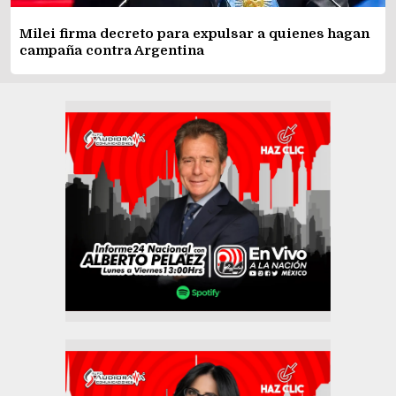
Milei firma decreto para expulsar a quienes hagan
campaña contra Argentina