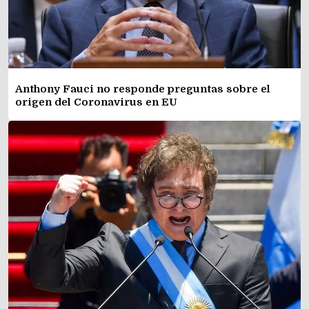
Anthony Fauci no responde preguntas sobre el
origen del Coronavirus en EU