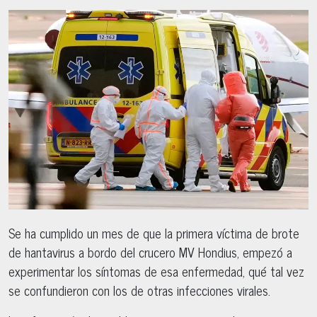
Se ha cumplido un mes de que la primera víctima de brote
de hantavirus a bordo del crucero MV Hondius, empezó a
experimentar los síntomas de esa enfermedad, qué tal vez
se confundieron con los de otras infecciones virales.