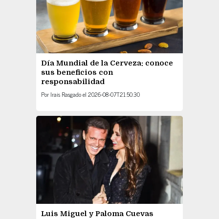
Día Mundial de la Cerveza: conoce
sus beneficios con
responsabilidad
Por
Irais Rasgado
el
2026-08-07T21:50:30
Luis Miguel y Paloma Cuevas