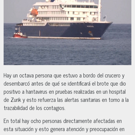
Hay un octava persona que estuvo a bordo del crucero y
desembarcó antes de qué se identificará el brote que dio
positivo a hantavirus en pruebas realizadas en un hospital
de Zurik y esto refuerza las alertas sanitarias en torno a la
trazabilidad de los contagios.
En total hay ocho personas directamente afectadas en
esta situación y esto genera atención y preocupación en