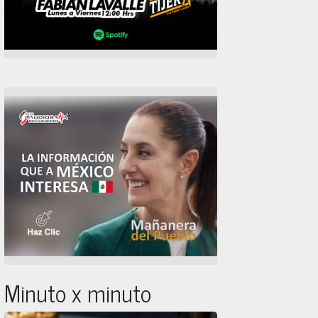
Minuto x minuto