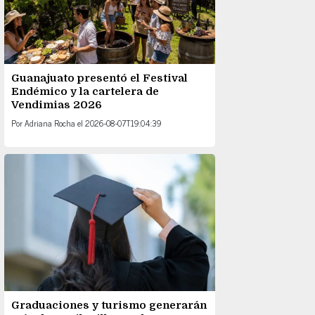
Guanajuato presentó el Festival
Endémico y la cartelera de
Vendimias 2026
Por
Adriana Rocha
el
2026-08-07T19:04:39
Graduaciones y turismo generarán