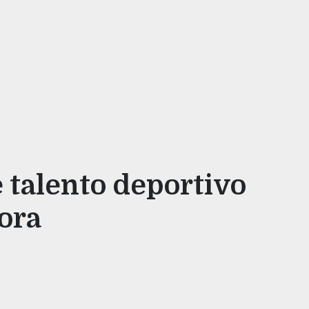
 talento deportivo
ora