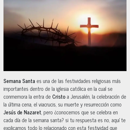
Semana Santa
es una de las festividades religiosas más
importantes dentro de la iglesia católica en la cual se
conmemora la entra de
Cristo
a Jerusalén, la celebración de
la última cena, el viacrucis, su muerte y resurrección como
Jesús de Nazaret
, pero ¿conocemos que se celebra en
cada día de la semana santa? si tu respuesta es no, aquí te
explicamos todo lo relacionado con esta festividad que