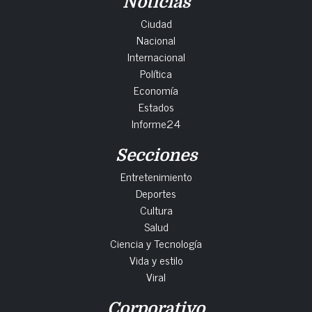
Noticias
Ciudad
Nacional
Internacional
Política
Economía
Estados
Informe24
Secciones
Entretenimiento
Deportes
Cultura
Salud
Ciencia y Tecnología
Vida y estilo
Viral
Corporativo