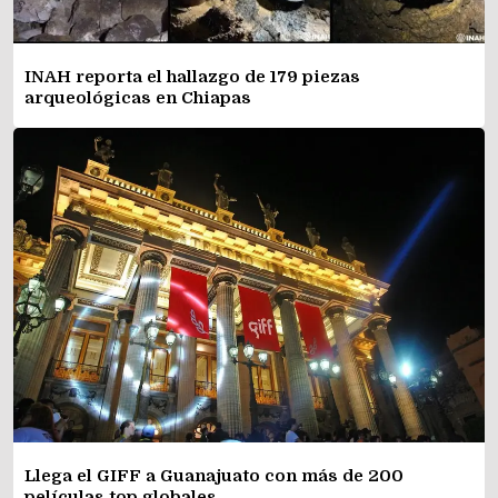
INAH reporta el hallazgo de 179 piezas
arqueológicas en Chiapas
Llega el GIFF a Guanajuato con más de 200
películas top globales