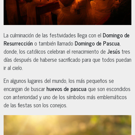
La culminación de las festividades llega con el
Domingo de
Resurrección
o también llamado
Domingo de Pascua
,
donde, los católicos celebran el renacimiento de
Jesús
tres
días después de haberse sacrificado para que todos puedan
ir al cielo.
En algunos lugares del mundo, los más pequeños se
encargan de buscar
huevos de pascua
que son escondidos
con anterioridad y uno de los símbolos más emblemáticos
de las fiestas son los conejos.