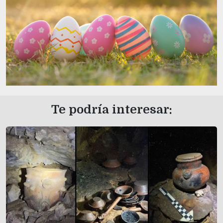
Te podría interesar: