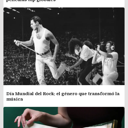
Día Mundial del Rock: el género que transformó la
música