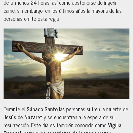
de al menos 24 horas, así como abstenerse de ingerir
carne; sin embargo, en los últimos años la mayoría de las
personas omite esta regla.
Durante el
Sábado Santo
las personas sufren la muerte de
Jesús de Nazaret
y se encuentran a la espera de su
resurrección. Este día es también conocido como
Vigilia