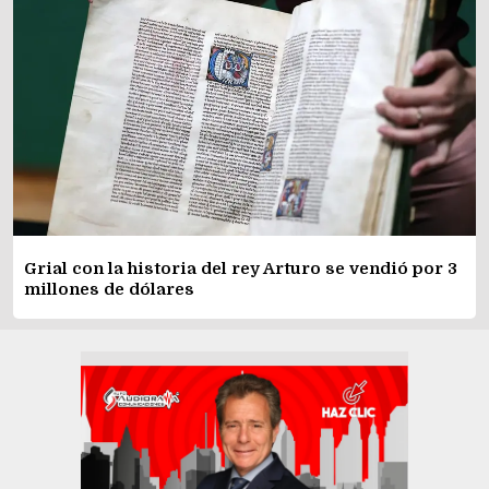
Grial con la historia del rey Arturo se vendió por 3
millones de dólares