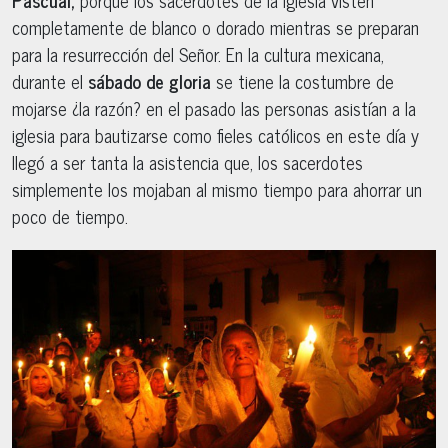
Pascual,
porque los sacerdotes de la iglesia visten
completamente de blanco o dorado mientras se preparan
para la resurrección del Señor. En la cultura mexicana,
durante el
sábado de gloria
se tiene la costumbre de
mojarse ¿la razón? en el pasado las personas asistían a la
iglesia para bautizarse como fieles católicos en este día y
llegó a ser tanta la asistencia que, los sacerdotes
simplemente los mojaban al mismo tiempo para ahorrar un
poco de tiempo.