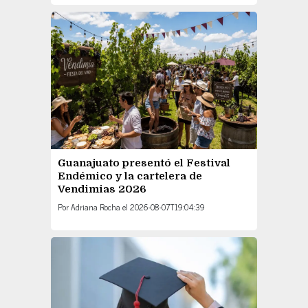
Guanajuato presentó el Festival
Endémico y la cartelera de
Vendimias 2026
Por
Adriana Rocha
el
2026-08-07T19:04:39