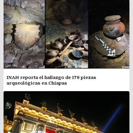
INAH reporta el hallazgo de 179 piezas
arqueológicas en Chiapas