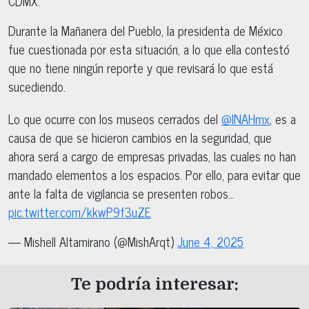
CDMX.
Durante la Mañanera del Pueblo, la presidenta de México
fue cuestionada por esta situación, a lo que ella contestó
que no tiene ningún reporte y que revisará lo que está
sucediendo.
Lo que ocurre con los museos cerrados del
@INAHmx
, es a
causa de que se hicieron cambios en la seguridad, que
ahora será a cargo de empresas privadas, las cuales no han
mandado elementos a los espacios. Por ello, para evitar que
ante la falta de vigilancia se presenten robos…
pic.twitter.com/kkwP9f3uZE
— Mishell Altamirano (@MishArqt)
June 4, 2025
Te podría interesar: