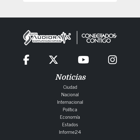
Noticias
Ciudad
Nacional
Internacional
Política
Economía
Estados
Informe24