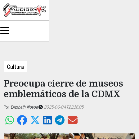
Cultura
Preocupa cierre de museos
emblemáticos de la CDMX
Por
Elizabeth Novoa
2025-06-04T22:16:05