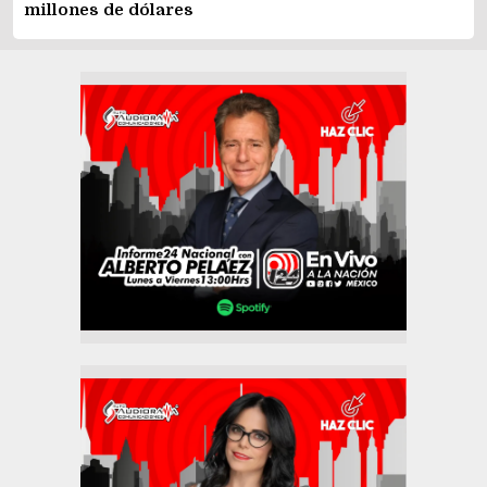
millones de dólares