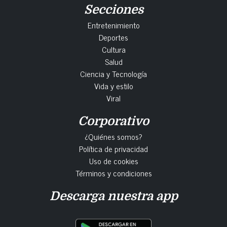
Secciones
Entretenimiento
Deportes
Cultura
Salud
Ciencia y Tecnología
Vida y estilo
Viral
Corporativo
¿Quiénes somos?
Política de privacidad
Uso de cookies
Términos y condiciones
Descarga nuestra app