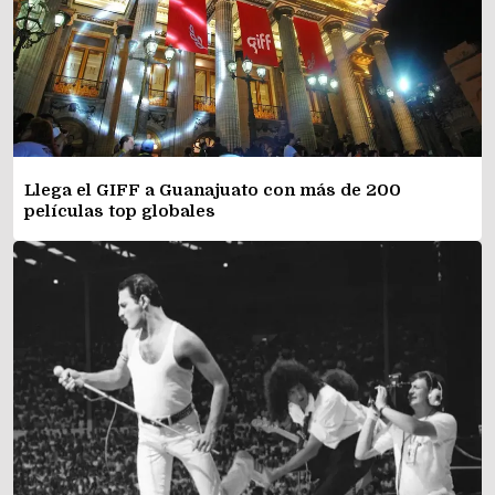
Llega el GIFF a Guanajuato con más de 200
películas top globales