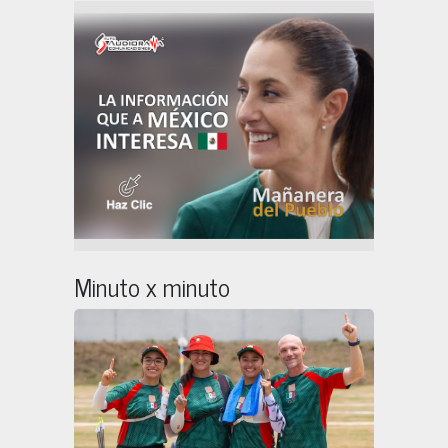
Minuto x minuto