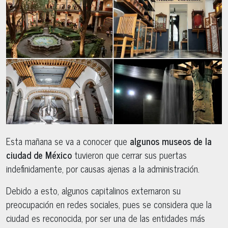
Esta mañana se va a conocer que
algunos museos de la
ciudad de México
tuvieron que cerrar sus puertas
indefinidamente, por causas ajenas a la administración.
Debido a esto, algunos capitalinos externaron su
preocupación en redes sociales, pues se considera que la
ciudad es reconocida, por ser una de las entidades más