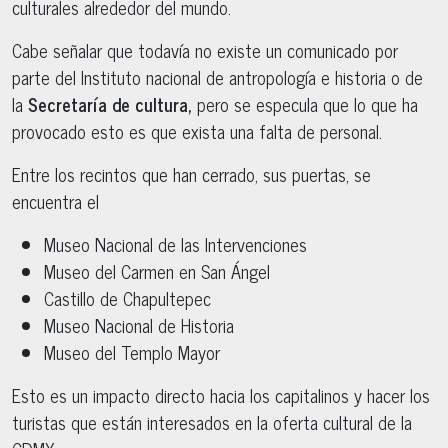
culturales alrededor del mundo.
Cabe señalar que todavía no existe un comunicado por
parte del Instituto nacional de antropología e historia o de
la
Secretaría de cultura,
pero se especula que lo que ha
provocado esto es que exista una falta de personal.
Entre los recintos que han cerrado, sus puertas, se
encuentra el
Museo Nacional de las Intervenciones
Museo del Carmen en San Ángel
Castillo de Chapultepec
Museo Nacional de Historia
Museo del Templo Mayor
Esto es un impacto directo hacia los capitalinos y hacer los
turistas que están interesados en la oferta cultural de la