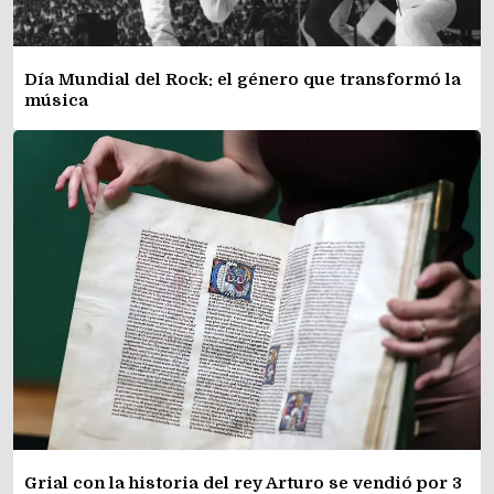
Día Mundial del Rock: el género que transformó la
música
Grial con la historia del rey Arturo se vendió por 3