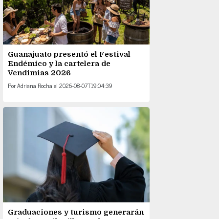
Guanajuato presentó el Festival
Endémico y la cartelera de
Vendimias 2026
Por
Adriana Rocha
el
2026-08-07T19:04:39
Graduaciones y turismo generarán