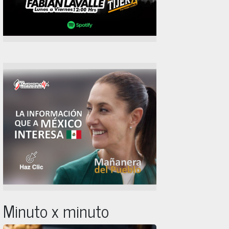
Minuto x minuto