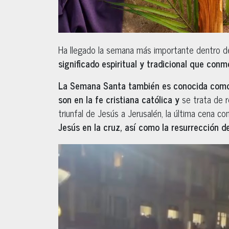
Ha llegado la semana más importante dentro de 
significado espiritual y tradicional que conm
La Semana Santa también es conocida como 
son en la fe cristiana católica y
se trata de r
triunfal de Jesús a Jerusalén, la última cena co
Jesús en la cruz, así como la resurrección d