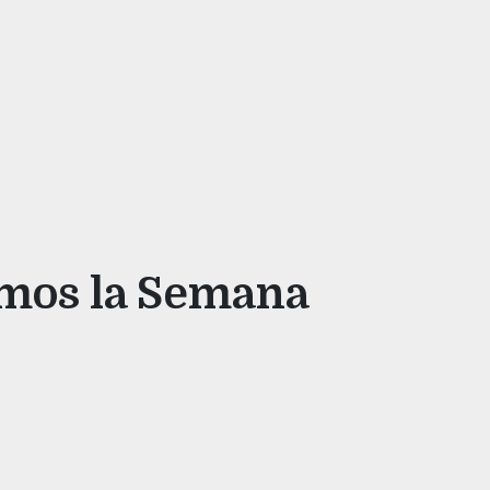
amos la Semana