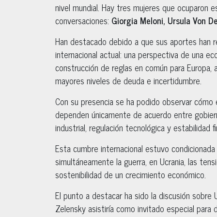
nivel mundial. Hay tres mujeres que ocuparon e
conversaciones:
Giorgia Meloni, Ursula Von De
Han destacado debido a que sus aportes han re
internacional actual: una perspectiva de una ec
construcción de reglas en común para Europa, a
mayores niveles de deuda e incertidumbre.
Con su presencia se ha podido observar cómo 
dependen únicamente de acuerdo entre gobiernos,
industrial, regulación tecnológica y estabilidad fi
Esta cumbre internacional estuvo condicionada 
simultáneamente la guerra, en Ucrania, las tension
sostenibilidad de un crecimiento económico.
El punto a destacar ha sido la discusión sobre
Zelensky asistiría como invitado especial para 