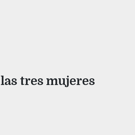
las tres mujeres