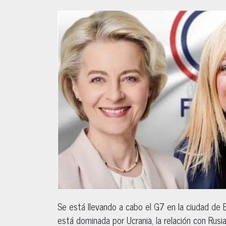
Se está llevando a cabo el G7 en la ciudad de 
está dominada por Ucrania, la relación con Rusia