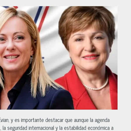
Evian, y es importante destacar que aunque la agenda
, la seguridad internacional y la estabilidad económica a