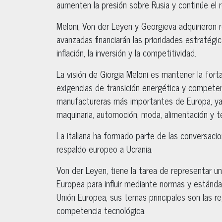
aumenten la presión sobre Rusia y continúe el r
Meloni, Von der Leyen y Georgieva adquirieron 
avanzadas financiarán las prioridades estratégic
inflación, la inversión y la competitividad.
La visión de Giorgia Meloni es mantener la fort
exigencias de transición energética y competenc
manufactureras más importantes de Europa, y
maquinaria, automoción, moda, alimentación y tec
La italiana ha formado parte de las conversacio
respaldo europeo a Ucrania.
Von der Leyen, tiene la tarea de representar u
Europea para influir mediante normas y estándar
Unión Europea, sus temas principales son las regla
competencia tecnológica.