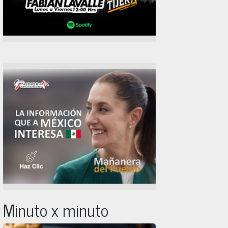
Minuto x minuto