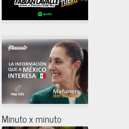
Minuto x minuto