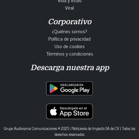
Viral
Corporativo
¿Quiénes somos?
Política de privacidad
Uso de cookies
Términos y condiciones
Descarga nuestra app
Grupo Audiorama Comunicaciones © 2025. | Noticieros de Impacto SA de CV | Todos los
derechos reservados