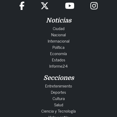
Noticias
Ciudad
Nacional
Internacional
Política
Economía
Estados
Informe24
Secciones
Entretenimiento
Deportes
Cultura
Salud
Ciencia y Tecnología
Vida y estilo