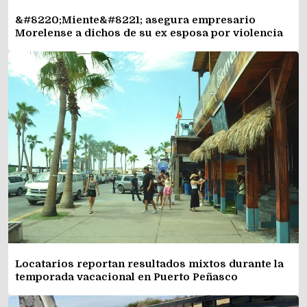
&#8220;Miente&#8221; asegura empresario
Morelense a dichos de su ex esposa por violencia
Locatarios reportan resultados mixtos durante la
temporada vacacional en Puerto Peñasco