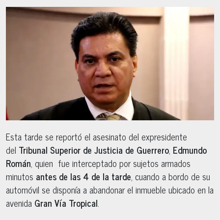
Esta tarde se reportó el asesinato del expresidente
del
Tribunal Superior de Justicia de Guerrero
,
Edmundo
Román
, quien fue interceptado por sujetos armados
minutos
antes de las 4 de la tarde
, cuando a bordo de su
automóvil se disponía a abandonar el inmueble ubicado en la
avenida
Gran Vía Tropical
.