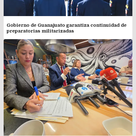
Gobierno de Guanajuato garantiza continuidad de
preparatorias militarizadas