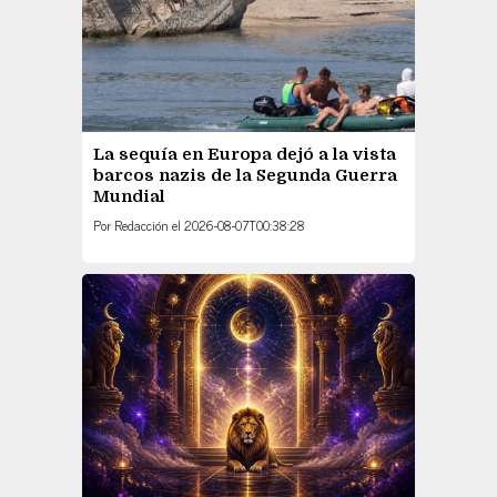
La sequía en Europa dejó a la vista
barcos nazis de la Segunda Guerra
Mundial
Por
Redacción
el
2026-08-07T00:38:28