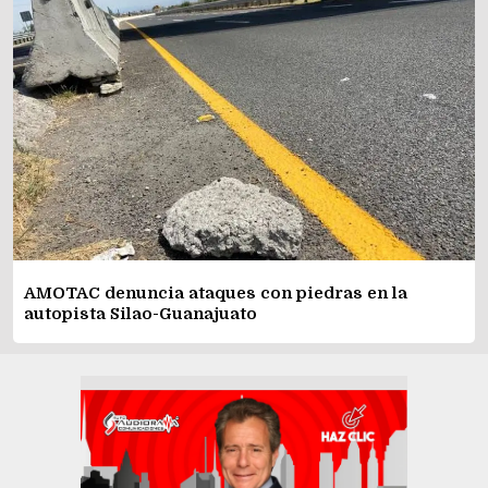
AMOTAC denuncia ataques con piedras en la
autopista Silao-Guanajuato