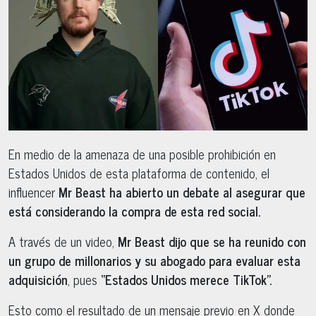
En medio de la amenaza de una posible prohibición en
Estados Unidos de esta plataforma de contenido, el
influencer
Mr Beast ha abierto un debate al asegurar que
está considerando la compra de esta red social.
A través de un video,
Mr Beast dijo que se ha reunido con
un grupo de millonarios y su abogado para evaluar esta
adquisición
, pues
“Estados Unidos merece TikTok”.
Esto como el resultado de un mensaje previo en X donde