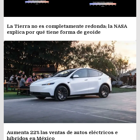
La Tierra no es completamente redonda: la NASA
explica por qué tiene forma de geoide
Aumenta 22% las ventas de autos eléctricos e
híbridos en México