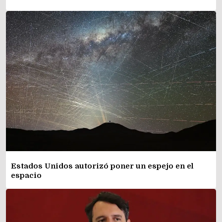
Estados Unidos autorizó poner un espejo en el
espacio