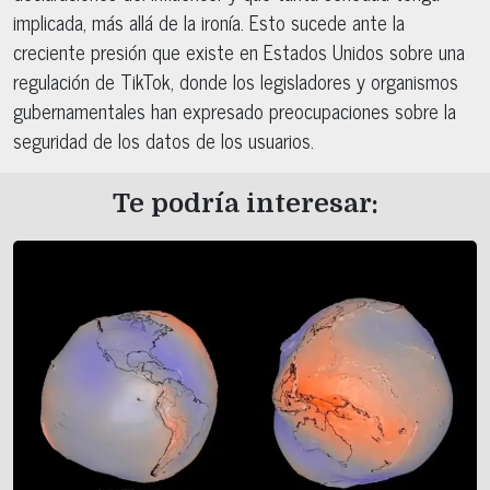
implicada, más allá de la ironía. Esto sucede ante la
creciente presión que existe en Estados Unidos sobre una
regulación de TikTok, donde los legisladores y organismos
gubernamentales han expresado preocupaciones sobre la
seguridad de los datos de los usuarios.
Te podría interesar: