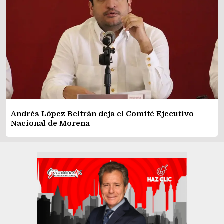
Andrés López Beltrán deja el Comité Ejecutivo
Nacional de Morena