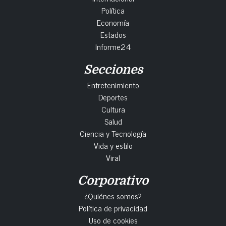
Política
Economía
Estados
Informe24
Secciones
Entretenimiento
Deportes
Cultura
Salud
Ciencia y Tecnología
Vida y estilo
Viral
Corporativo
¿Quiénes somos?
Política de privacidad
Uso de cookies