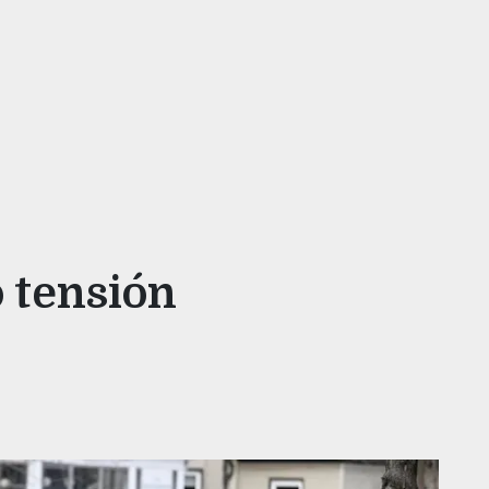
 tensión