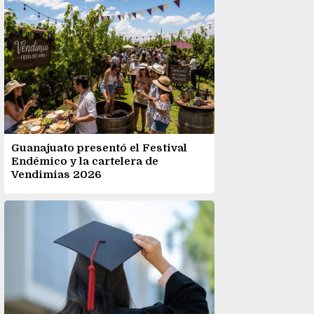
Guanajuato presentó el Festival
Endémico y la cartelera de
Vendimias 2026