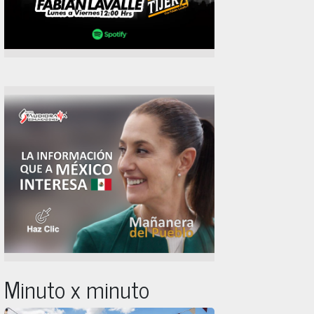
Minuto x minuto