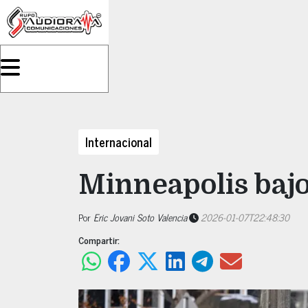
Internacional
Minneapolis bajo
Por
Eric Jovani Soto Valencia
2026-01-07T22:48:30
Compartir: