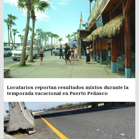
Locatarios reportan resultados mixtos durante la
temporada vacacional en Puerto Peñasco