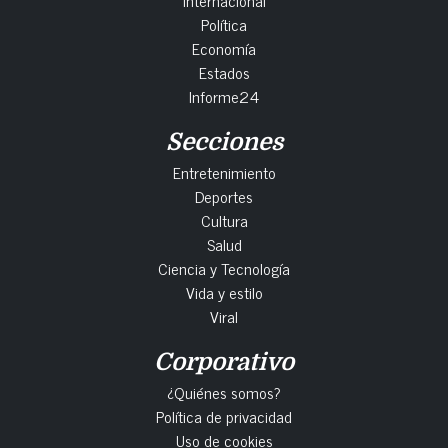
Internacional
Política
Economía
Estados
Informe24
Secciones
Entretenimiento
Deportes
Cultura
Salud
Ciencia y Tecnología
Vida y estilo
Viral
Corporativo
¿Quiénes somos?
Política de privacidad
Uso de cookies