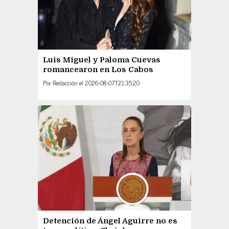
Luis Miguel y Paloma Cuevas
romancearon en Los Cabos
Por
Redacción
el
2026-08-07T21:35:20
Detención de Ángel Aguirre no es