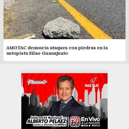
AMOTAC denuncia ataques con piedras en la
autopista Silao-Guanajuato