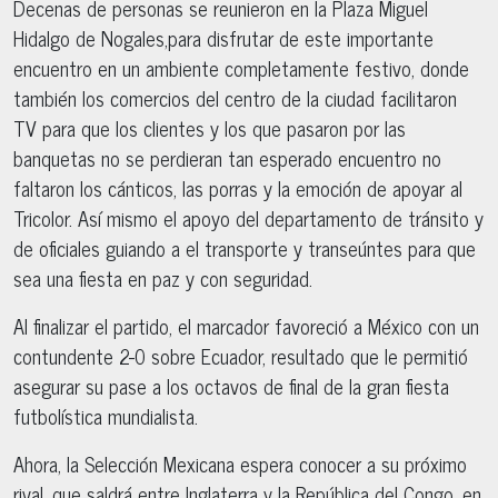
Decenas de personas se reunieron en la Plaza Miguel
Hidalgo de Nogales,para disfrutar de este importante
encuentro en un ambiente completamente festivo, donde
también los comercios del centro de la ciudad facilitaron
TV para que los clientes y los que pasaron por las
banquetas no se perdieran tan esperado encuentro no
faltaron los cánticos, las porras y la emoción de apoyar al
Tricolor. Así mismo el apoyo del departamento de tránsito y
de oficiales guiando a el transporte y transeúntes para que
sea una fiesta en paz y con seguridad.
Al finalizar el partido, el marcador favoreció a México con un
contundente 2-0 sobre Ecuador, resultado que le permitió
asegurar su pase a los octavos de final de la gran fiesta
futbolística mundialista.
Ahora, la Selección Mexicana espera conocer a su próximo
rival, que saldrá entre Inglaterra y la República del Congo, en