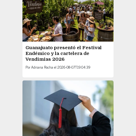
Guanajuato presentó el Festival
Endémico y la cartelera de
Vendimias 2026
Por
Adriana Rocha
el
2026-08-07T19:04:39