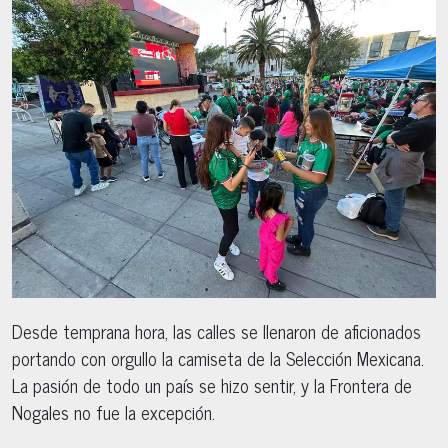
Desde temprana hora, las calles se llenaron de aficionados
portando con orgullo la camiseta de la Selección Mexicana.
La pasión de todo un país se hizo sentir, y la Frontera de
Nogales no fue la excepción.