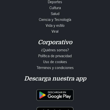
Deportes
Cultura
Salud
Ciencia y Tecnología
Vida y estilo
Viral
Corporativo
¿Quiénes somos?
Política de privacidad
Uso de cookies
Términos y condiciones
Descarga nuestra app