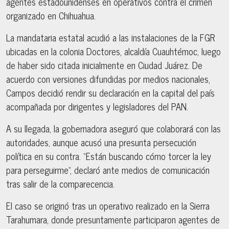
agentes estadounidenses en operativos contra el crimen
organizado en Chihuahua.
La mandataria estatal acudió a las instalaciones de la FGR
ubicadas en la colonia Doctores, alcaldía Cuauhtémoc, luego
de haber sido citada inicialmente en Ciudad Juárez. De
acuerdo con versiones difundidas por medios nacionales,
Campos decidió rendir su declaración en la capital del país
acompañada por dirigentes y legisladores del PAN.
A su llegada, la gobernadora aseguró que colaborará con las
autoridades, aunque acusó una presunta persecución
política en su contra. “Están buscando cómo torcer la ley
para perseguirme”, declaró ante medios de comunicación
tras salir de la comparecencia.
El caso se originó tras un operativo realizado en la Sierra
Tarahumara, donde presuntamente participaron agentes de