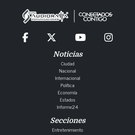
Noticias
Ciudad
Nacional
Internacional
Política
Economía
Estados
Informe24
Secciones
Entretenimiento