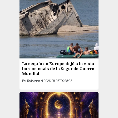
La sequía en Europa dejó a la vista
barcos nazis de la Segunda Guerra
Mundial
Por
Redacción
el
2026-08-07T00:38:28