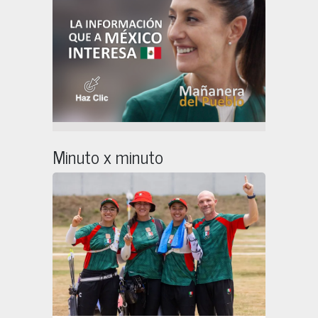
Minuto x minuto