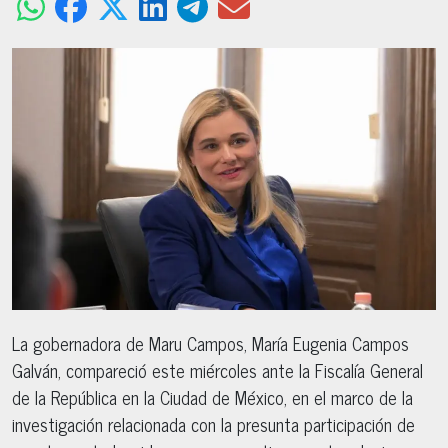
La gobernadora de Maru Campos, María Eugenia Campos
Galván, compareció este miércoles ante la Fiscalía General
de la República en la Ciudad de México, en el marco de la
investigación relacionada con la presunta participación de