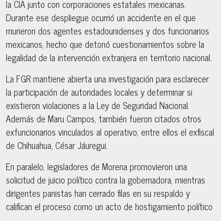
la CIA junto con corporaciones estatales mexicanas.
Durante ese despliegue ocurrió un accidente en el que
murieron dos agentes estadounidenses y dos funcionarios
mexicanos, hecho que detonó cuestionamientos sobre la
legalidad de la intervención extranjera en territorio nacional.
La FGR mantiene abierta una investigación para esclarecer
la participación de autoridades locales y determinar si
existieron violaciones a la Ley de Seguridad Nacional.
Además de Maru Campos, también fueron citados otros
exfuncionarios vinculados al operativo, entre ellos el exfiscal
de Chihuahua, César Jáuregui.
En paralelo, legisladores de Morena promovieron una
solicitud de juicio político contra la gobernadora, mientras
dirigentes panistas han cerrado filas en su respaldo y
califican el proceso como un acto de hostigamiento político