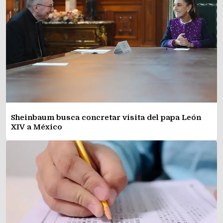
Sheinbaum busca concretar visita del papa León
XIV a México