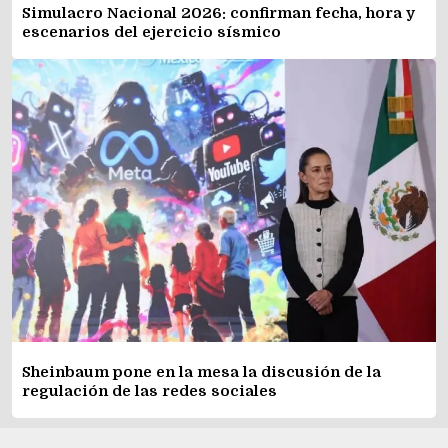
Simulacro Nacional 2026: confirman fecha, hora y
escenarios del ejercicio sísmico
Sheinbaum pone en la mesa la discusión de la
regulación de las redes sociales