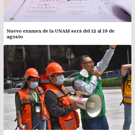
Nuevo examen de la UNAM será del 12 al 19 de
agosto