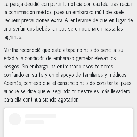
La pareja decidió compartir la noticia con cautela tras recibir
la confirmación médica, pues un embarazo múltiple suele
requerir precauciones extra. Al enterarse de que en lugar de
uno serían dos bebés, ambos se emocionaron hasta las
lágrimas.
Martha reconoció que esta etapa no ha sido sencilla: su
edad y la condición de embarazo gemelar elevan los
riesgos. Sin embargo, ha enfrentado esos temores
confiando en su fe y en el apoyo de familiares y médicos.
Además, confesó que el cansancio ha sido constante, pues
aunque se dice que el segundo trimestre es más llevadero,
para ella continúa siendo agotador.