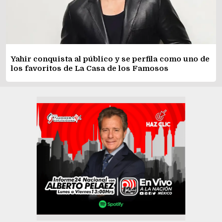
Yahir conquista al público y se perfila como uno de
los favoritos de La Casa de los Famosos