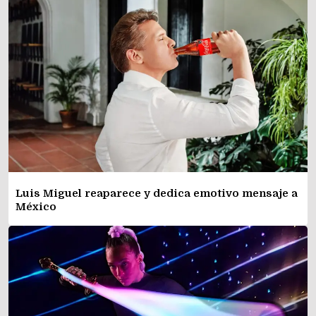
Luis Miguel reaparece y dedica emotivo mensaje a
México