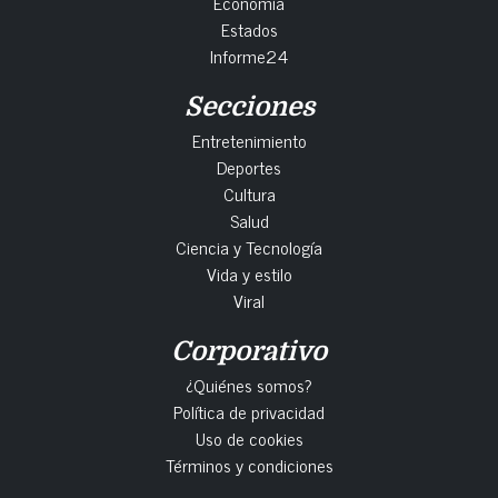
Economía
Estados
Informe24
Secciones
Entretenimiento
Deportes
Cultura
Salud
Ciencia y Tecnología
Vida y estilo
Viral
Corporativo
¿Quiénes somos?
Política de privacidad
Uso de cookies
Términos y condiciones