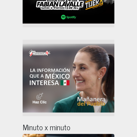
Minuto x minuto