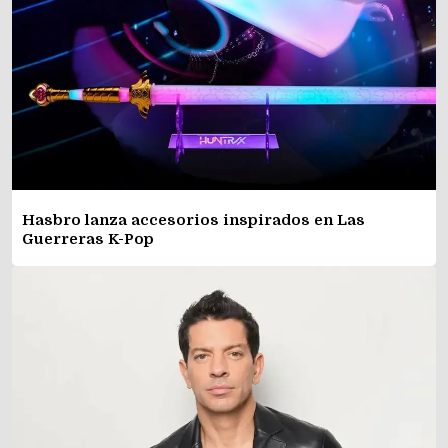
Hasbro lanza accesorios inspirados en Las
Guerreras K-Pop