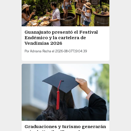
Guanajuato presentó el Festival
Endémico y la cartelera de
Vendimias 2026
Por
Adriana Rocha
el
2026-08-07T19:04:39
Graduaciones y turismo generarán