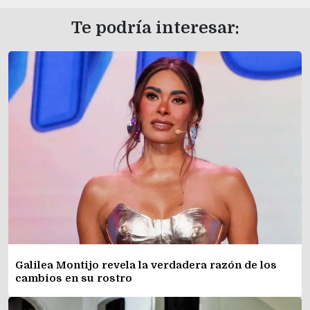
Te podría interesar:
Galilea Montijo revela la verdadera razón de los
cambios en su rostro