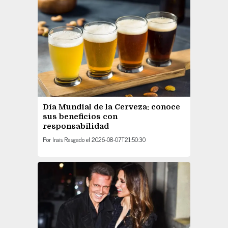
Día Mundial de la Cerveza: conoce
sus beneficios con
responsabilidad
Por
Irais Rasgado
el
2026-08-07T21:50:30