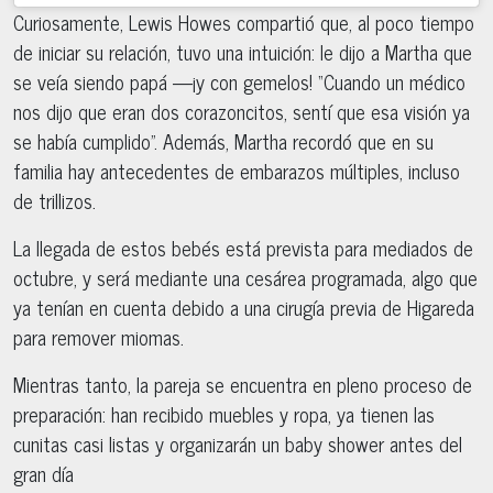
Curiosamente, Lewis Howes compartió que, al poco tiempo
de iniciar su relación, tuvo una intuición: le dijo a Martha que
se veía siendo papá —¡y con gemelos! “Cuando un médico
nos dijo que eran dos corazoncitos, sentí que esa visión ya
se había cumplido”. Además, Martha recordó que en su
familia hay antecedentes de embarazos múltiples, incluso
de trillizos.
La llegada de estos bebés está prevista para mediados de
octubre, y será mediante una cesárea programada, algo que
ya tenían en cuenta debido a una cirugía previa de Higareda
para remover miomas.
Mientras tanto, la pareja se encuentra en pleno proceso de
preparación: han recibido muebles y ropa, ya tienen las
cunitas casi listas y organizarán un baby shower antes del
gran día