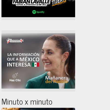
Minuto x minuto