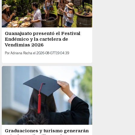
Guanajuato presentó el Festival
Endémico y la cartelera de
Vendimias 2026
Por
Adriana Rocha
el
2026-08-07T19:04:39
Graduaciones y turismo generarán