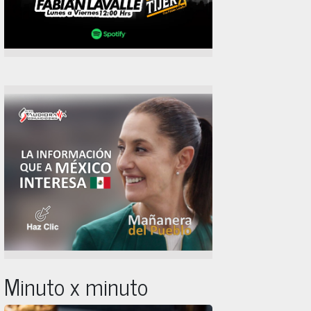
Minuto x minuto