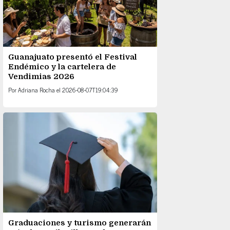
Guanajuato presentó el Festival
Endémico y la cartelera de
Vendimias 2026
Por
Adriana Rocha
el
2026-08-07T19:04:39
Graduaciones y turismo generarán