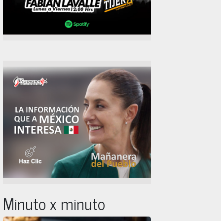
Minuto x minuto