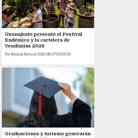
Guanajuato presentó el Festival
Endémico y la cartelera de
Vendimias 2026
Por
Adriana Rocha
el
2026-08-07T19:04:39
Graduaciones y turismo generarán