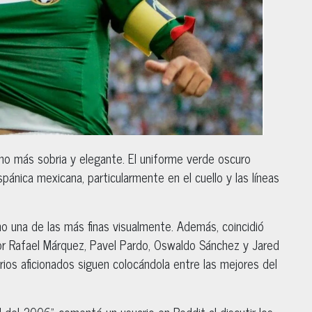
o más sobria y elegante. El uniforme verde oscuro
spánica mexicana, particularmente en el cuello y las líneas
o una de las más finas visualmente. Además, coincidió
r Rafael Márquez, Pavel Pardo, Oswaldo Sánchez y Jared
rios aficionados siguen colocándola entre las mejores del