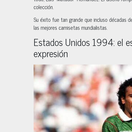
colección.
Su éxito fue tan grande que incluso décadas d
las mejores camisetas mundialistas.
Estados Unidos 1994: el e
expresión