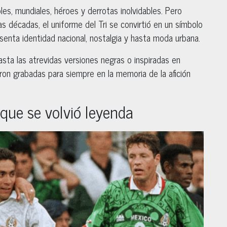
les, mundiales, héroes y derrotas inolvidables. Pero
as décadas, el uniforme del Tri se convirtió en un símbolo
esenta identidad nacional, nostalgia y hasta moda urbana.
sta las atrevidas versiones negras o inspiradas en
ron grabadas para siempre en la memoria de la afición
que se volvió leyenda