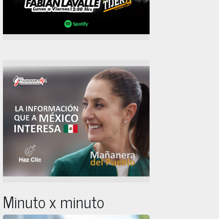
Minuto x minuto