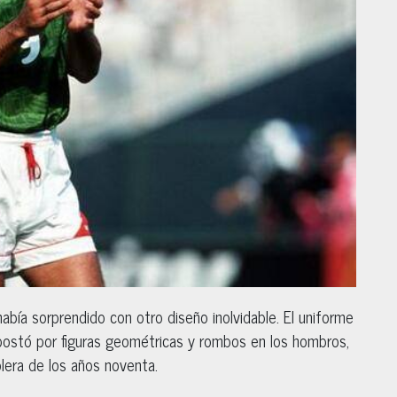
abía sorprendido con otro diseño inolvidable. El uniforme
postó por figuras geométricas y rombos en los hombros,
olera de los años noventa.