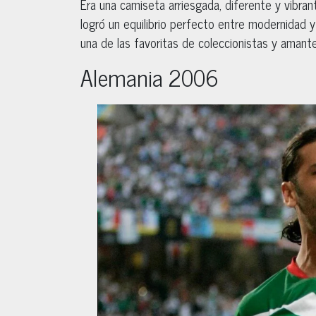
Era una camiseta arriesgada, diferente y vibran
logró un equilibrio perfecto entre modernidad y 
una de las favoritas de coleccionistas y amant
Alemania 2006