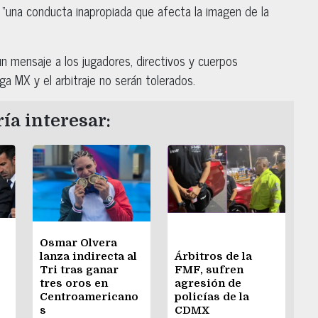
 “una conducta inapropiada que afecta la imagen de la
 un mensaje a los jugadores, directivos y cuerpos
ga MX y el arbitraje no serán tolerados.
ía interesar:
Osmar Olvera
lanza indirecta al
Árbitros de la
Tri tras ganar
FMF, sufren
tres oros en
agresión de
Centroamericano
policías de la
s
CDMX