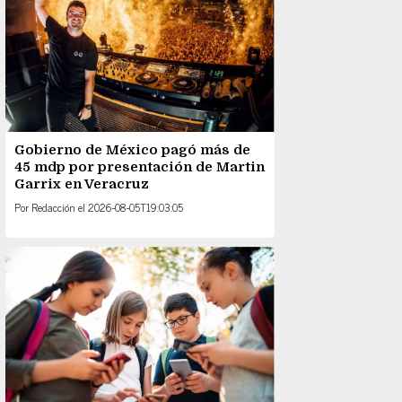
Gobierno de México pagó más de
45 mdp por presentación de Martin
Garrix en Veracruz
Por
Redacción
el
2026-08-05T19:03:05