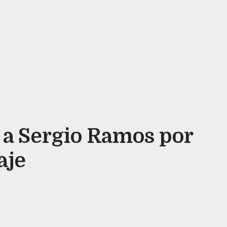
 a Sergio Ramos por
aje