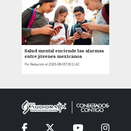
Salud mental enciende las alarmas
entre jóvenes mexicanos
Por
Redacción
el
2026-08-05T18:11:42