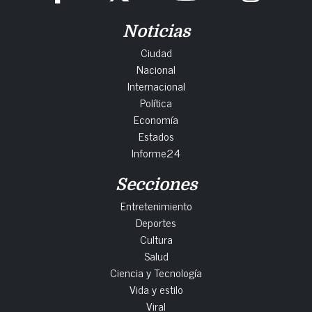
Noticias
Ciudad
Nacional
Internacional
Política
Economía
Estados
Informe24
Secciones
Entretenimiento
Deportes
Cultura
Salud
Ciencia y Tecnología
Vida y estilo
Viral