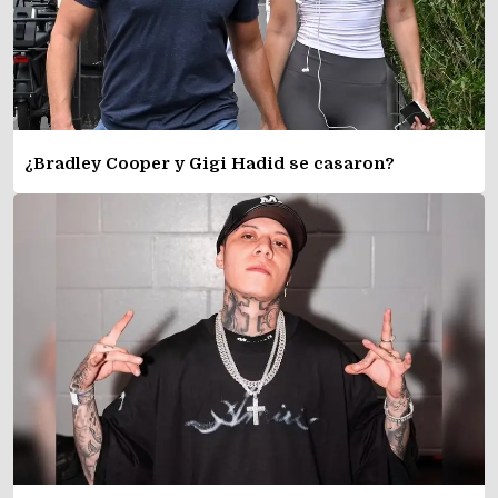
¿Bradley Cooper y Gigi Hadid se casaron?