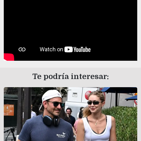
Te podría interesar: