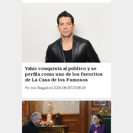
Yahir conquista al público y se
perfila como uno de los favoritos
de La Casa de los Famosos
Por
Irais Rasgado
el
2026-08-05T20:08:29