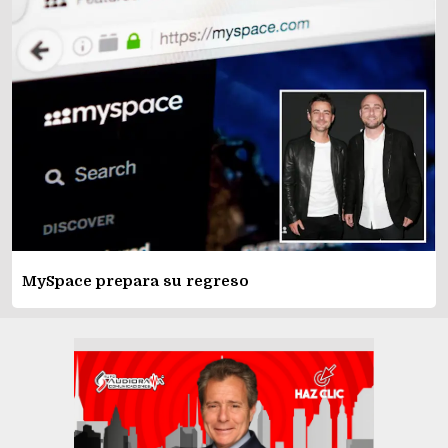
MySpace prepara su regreso