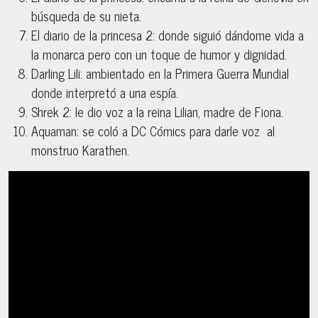
búsqueda de su nieta.
El diario de la princesa 2: donde siguió dándome vida a
la monarca pero con un toque de humor y dignidad.
Darling Lili: ambientado en la Primera Guerra Mundial
donde interpretó a una espía.
Shrek 2: le dio voz a la reina Lilian, madre de Fiona.
Aquaman: se coló a DC Cómics para darle voz al
monstruo Karathen.