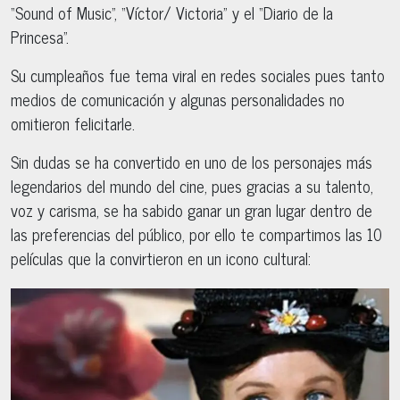
“Sound of Music”, “Víctor/ Victoria” y el “Diario de la
Princesa”.
Su cumpleaños fue tema viral en redes sociales pues tanto
medios de comunicación y algunas personalidades no
omitieron felicitarle.
Sin dudas se ha convertido en uno de los personajes más
legendarios del mundo del cine, pues gracias a su talento,
voz y carisma, se ha sabido ganar un gran lugar dentro de
las preferencias del público, por ello te compartimos las 10
películas que la convirtieron en un icono cultural: