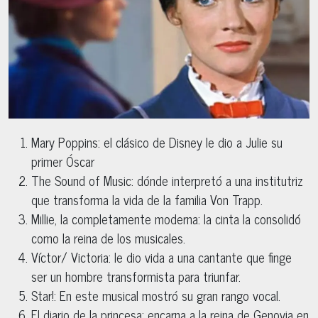
Mary Poppins: el clásico de Disney le dio a Julie su
primer Óscar
The Sound of Music: dónde interpretó a una institutriz
que transforma la vida de la familia Von Trapp.
Millie, la completamente moderna: la cinta la consolidó
como la reina de los musicales.
Víctor/ Victoria: le dio vida a una cantante que finge
ser un hombre transformista para triunfar.
Star!: En este musical mostró su gran rango vocal.
El diario de la princesa: encarna a la reina de Genovia en