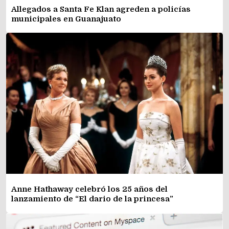
Allegados a Santa Fe Klan agreden a policías
municipales en Guanajuato
Anne Hathaway celebró los 25 años del
lanzamiento de “El dario de la princesa”