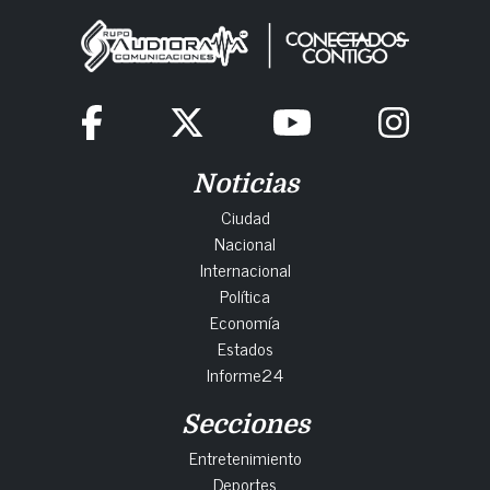
Noticias
Ciudad
Nacional
Internacional
Política
Economía
Estados
Informe24
Secciones
Entretenimiento
Deportes