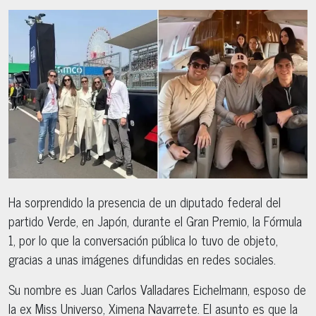
Ha sorprendido la presencia de un diputado federal del
partido Verde, en Japón, durante el Gran Premio, la Fórmula
1, por lo que la conversación pública lo tuvo de objeto,
gracias a unas imágenes difundidas en redes sociales.
Su nombre es Juan Carlos Valladares Eichelmann, esposo de
la ex Miss Universo, Ximena Navarrete. El asunto es que la