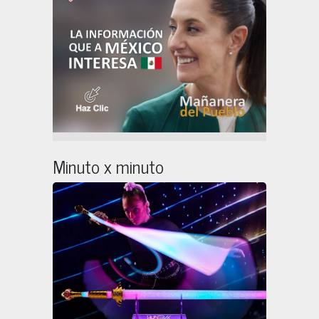
Minuto x minuto