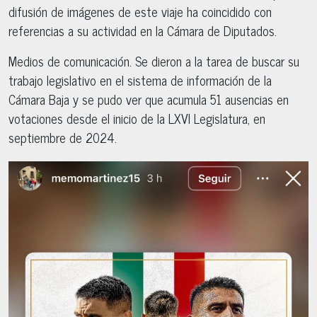
difusión de imágenes de este viaje ha coincidido con
referencias a su actividad en la Cámara de Diputados.
Medios de comunicación. Se dieron a la tarea de buscar su
trabajo legislativo en el sistema de información de la
Cámara Baja y se pudo ver que acumula 51 ausencias en
votaciones desde el inicio de la LXVI Legislatura, en
septiembre de 2024.