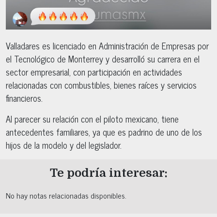
Valladares es licenciado en Administración de Empresas por
el Tecnológico de Monterrey y desarrolló su carrera en el
sector empresarial, con participación en actividades
relacionadas con combustibles, bienes raíces y servicios
financieros.
Al parecer su relación con el piloto mexicano, tiene
antecedentes familiares, ya que es padrino de uno de los
hijos de la modelo y del legislador.
Te podría interesar:
No hay notas relacionadas disponibles.