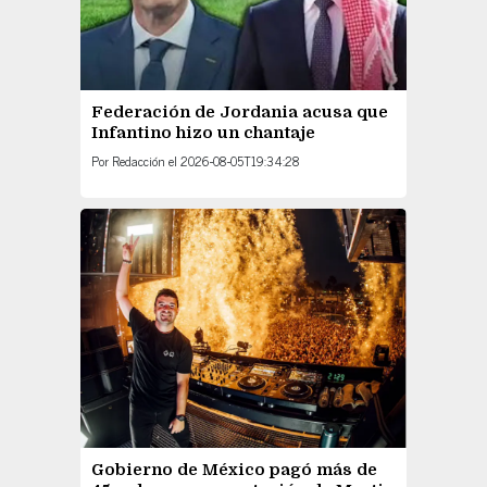
Federación de Jordania acusa que
Infantino hizo un chantaje
Por
Redacción
el
2026-08-05T19:34:28
Gobierno de México pagó más de