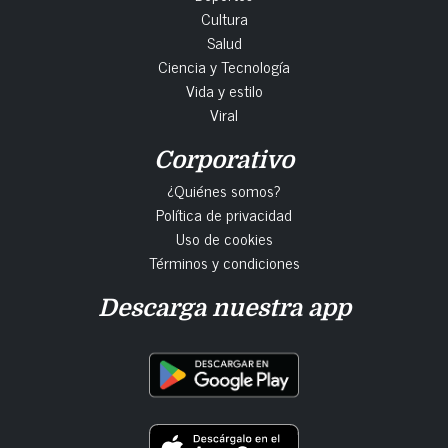
Cultura
Salud
Ciencia y Tecnología
Vida y estilo
Viral
Corporativo
¿Quiénes somos?
Política de privacidad
Uso de cookies
Términos y condiciones
Descarga nuestra app