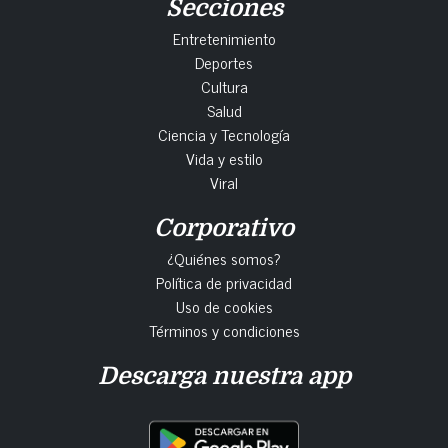
Secciones
Entretenimiento
Deportes
Cultura
Salud
Ciencia y Tecnología
Vida y estilo
Viral
Corporativo
¿Quiénes somos?
Política de privacidad
Uso de cookies
Términos y condiciones
Descarga nuestra app