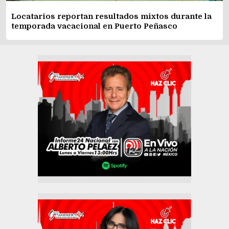
Locatarios reportan resultados mixtos durante la
temporada vacacional en Puerto Peñasco