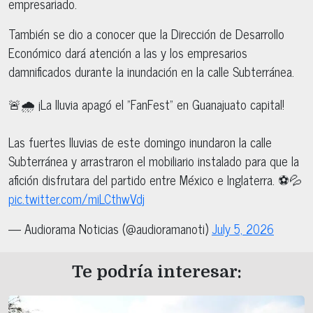
empresariado.
También se dio a conocer que la Dirección de Desarrollo
Económico dará atención a las y los empresarios
damnificados durante la inundación en la calle Subterránea.
🚨🌧️ ¡La lluvia apagó el "FanFest" en Guanajuato capital!
Las fuertes lluvias de este domingo inundaron la calle
Subterránea y arrastraron el mobiliario instalado para que la
afición disfrutara del partido entre México e Inglaterra. ⚽💦
pic.twitter.com/miLCthwVdj
— Audiorama Noticias (@audioramanoti)
July 5, 2026
Te podría interesar: