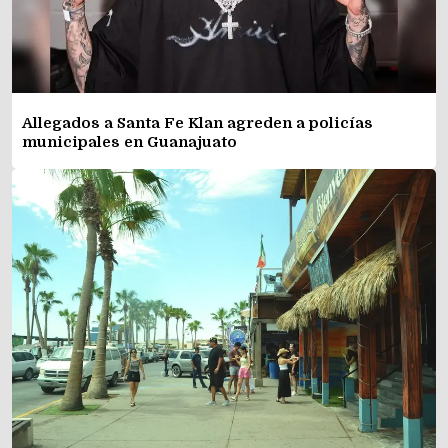
Allegados a Santa Fe Klan agreden a policías
municipales en Guanajuato