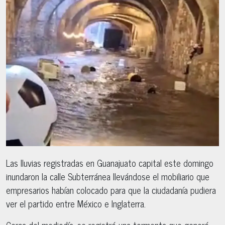
Las lluvias registradas en Guanajuato capital este domingo
inundaron la calle Subterránea llevándose el mobiliario que
empresarios habían colocado para que la ciudadanía pudiera
ver el partido entre México e Inglaterra.