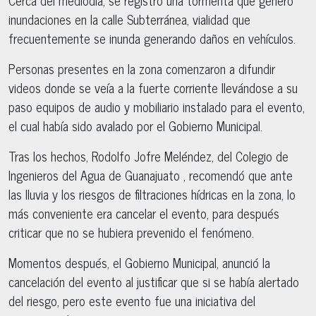
Cerca del mediodía, se registró una tormenta que generó
inundaciones en la calle Subterránea, vialidad que
frecuentemente se inunda generando daños en vehículos.
Personas presentes en la zona comenzaron a difundir
videos donde se veía a la fuerte corriente llevándose a su
paso equipos de audio y mobiliario instalado para el evento,
el cual había sido avalado por el Gobierno Municipal.
Tras los hechos, Rodolfo Jofre Meléndez, del Colegio de
Ingenieros del Agua de Guanajuato , recomendó que ante
las lluvia y los riesgos de filtraciones hídricas en la zona, lo
más conveniente era cancelar el evento, para después
criticar que no se hubiera prevenido el fenómeno.
Momentos después, el Gobierno Municipal, anunció la
cancelación del evento al justificar que si se había alertado
del riesgo, pero este evento fue una iniciativa del