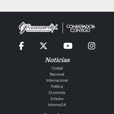
Noticias
Ciudad
Nacional
Internacional
Política
Economía
Estados
Informe24