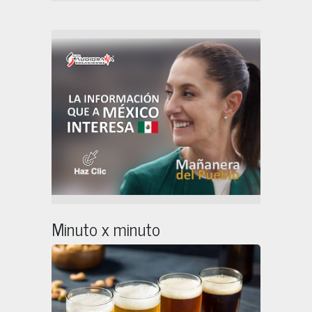
Minuto x minuto