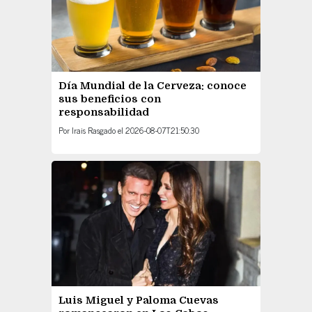
Día Mundial de la Cerveza: conoce
sus beneficios con
responsabilidad
Por
Irais Rasgado
el
2026-08-07T21:50:30
Luis Miguel y Paloma Cuevas