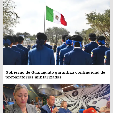
Gobierno de Guanajuato garantiza continuidad de
preparatorias militarizadas