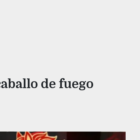
 caballo de fuego