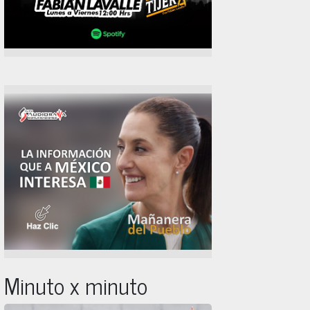
Minuto x minuto