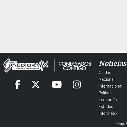
Noticias
Ciudad
Nacional
Internacional
Política
Economía
Estados
Informe24
Grupo A