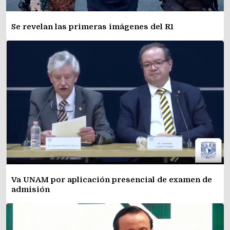
Se revelan las primeras imágenes del R1
Va UNAM por aplicación presencial de examen de
admisión