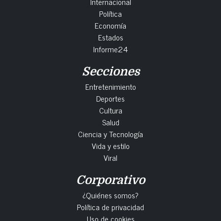
Internacional
Política
Economía
Estados
Informe24
Secciones
Entretenimiento
Deportes
Cultura
Salud
Ciencia y Tecnología
Vida y estilo
Viral
Corporativo
¿Quiénes somos?
Política de privacidad
Uso de cookies