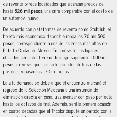
de reventa ofrece localidades que alcanzan precios de
hasta
526 mil pesos
, una cifra comparable con el costo de
un automóvil nuevo.
De acuerdo con plataformas de reventa como StubHub, el
boleto más económico disponible ronda los
70 mil 500
pesos
, correspondiente a una de las zonas más altas del
Estadio Ciudad de México. En contraste, los lugares
ubicados cerca del terreno de juego superan los
500 mil
pesos
, mientras que incluso localidades detrás de las
porterías rebasan los 170 mil pesos.
La alta demanda se debe a que el encuentro marcará el
regreso de la Selección Mexicana a una instancia de
eliminación directa en casa, tras avanzar con paso perfecto
hasta los octavos de final. Además, será la primera ocasión
en cuatro décadas que el Tricolor dispute un partido con la