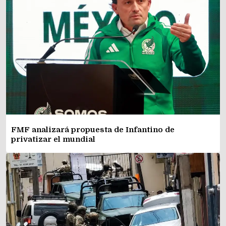
FMF analizará propuesta de Infantino de
privatizar el mundial