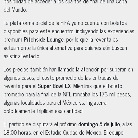
posibilidad de acceder a los cuartos de final de una Copa
del Mundo.
La plataforma oficial de la FIFA ya no cuenta con boletos
disponibles para este encuentro, incluyendo las experiencias
premium
Pitchside Lounge
, por lo que la reventa es
actualmente la única alternativa para quienes aún buscan
asistir al estadio.
Los precios también han llamado la atención por superar, en
algunos casos, el costo promedio de las entradas de
reventa para el
Super Bowl LX
. Mientras que el boleto
promedio para la final de la NFL rondaba los 173 mil pesos,
algunas localidades para el México vs. Inglaterra
prácticamente triplican esa cantidad.
El partido se disputará el próximo
domingo 5 de julio
, a las
18:00 horas
, en el Estadio Ciudad de México. El equipo