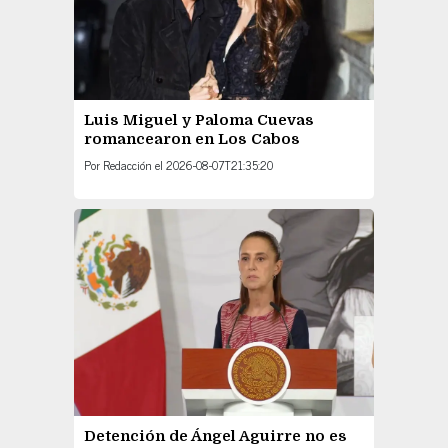
Luis Miguel y Paloma Cuevas
romancearon en Los Cabos
Por
Redacción
el
2026-08-07T21:35:20
Detención de Ángel Aguirre no es