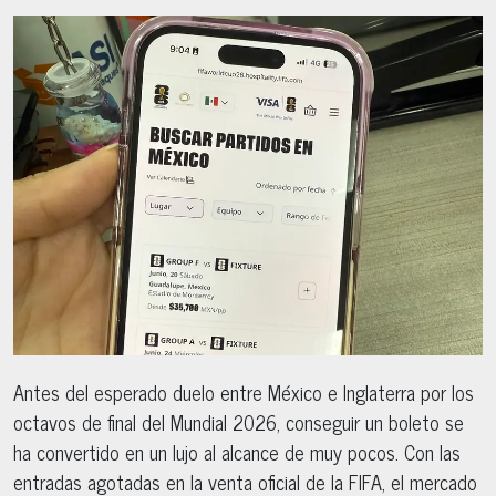
Antes del esperado duelo entre México e Inglaterra por los
octavos de final del Mundial 2026, conseguir un boleto se
ha convertido en un lujo al alcance de muy pocos. Con las
entradas agotadas en la venta oficial de la FIFA, el mercado