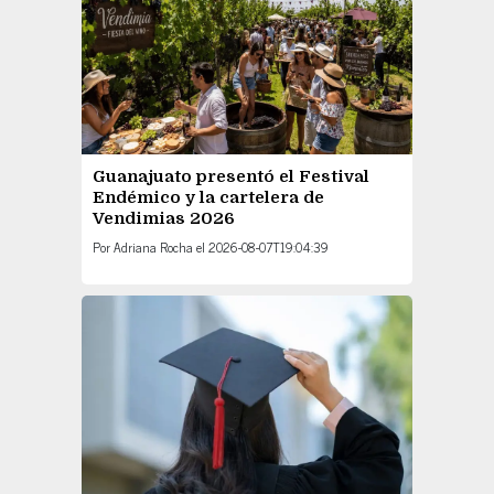
Guanajuato presentó el Festival
Endémico y la cartelera de
Vendimias 2026
Por
Adriana Rocha
el
2026-08-07T19:04:39