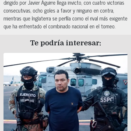
dirigido por Javier Aguirre llega invicto, con cuatro victorias
consecutivas, ocho goles a favor y ninguno en contra,
mientras que Inglaterra se perfila como el rival más exigente
que ha enfrentado el combinado nacional en el torneo.
Te podría interesar: