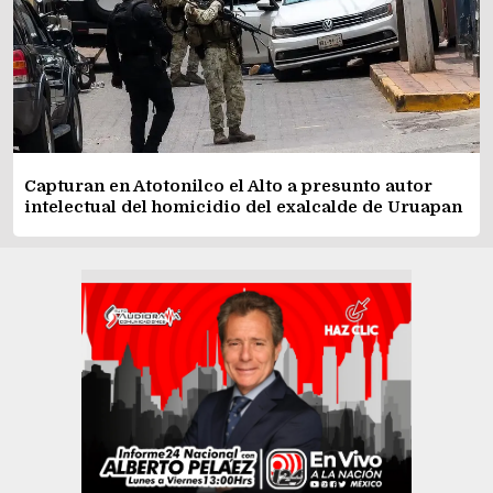
Capturan en Atotonilco el Alto a presunto autor
intelectual del homicidio del exalcalde de Uruapan