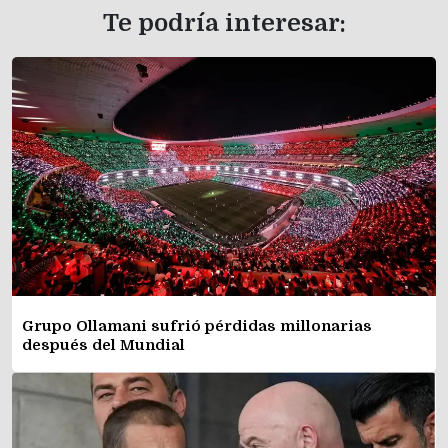
Te podría interesar:
Grupo Ollamani sufrió pérdidas millonarias
después del Mundial