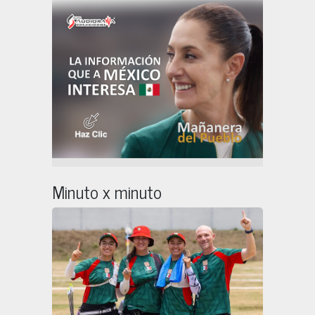
Minuto x minuto