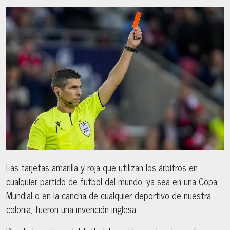
Las tarjetas amarilla y roja que utilizan los árbitros en
cualquier partido de futbol del mundo, ya sea en una Copa
Mundial o en la cancha de cualquier deportivo de nuestra
colonia, fueron una invención inglesa.