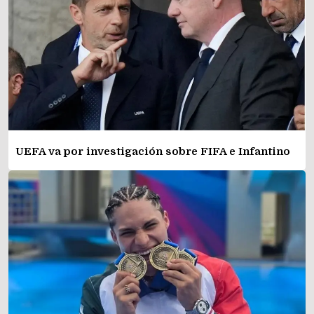
UEFA va por investigación sobre FIFA e Infantino