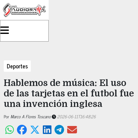
Deportes
Hablemos de música: El uso
de las tarjetas en el futbol fue
una invención inglesa
Por
Marco A Flores Toscano
2026-06-11T16:48:26