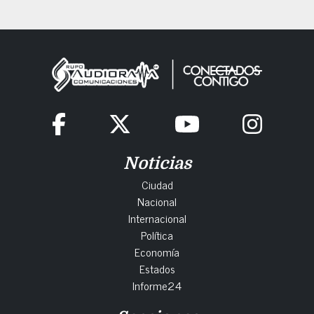
Noticias
Ciudad
Nacional
Internacional
Política
Economía
Estados
Informe24