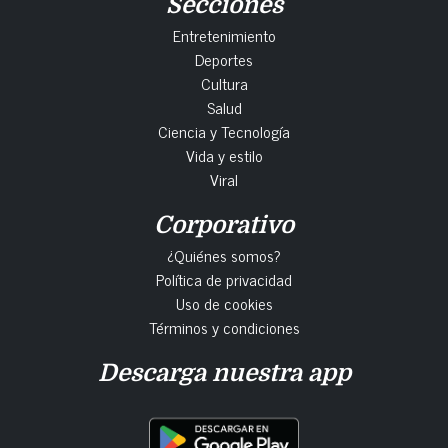
Secciones
Entretenimiento
Deportes
Cultura
Salud
Ciencia y Tecnología
Vida y estilo
Viral
Corporativo
¿Quiénes somos?
Política de privacidad
Uso de cookies
Términos y condiciones
Descarga nuestra app