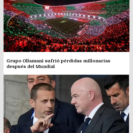
Grupo Ollamani sufrió pérdidas millonarias
después del Mundial