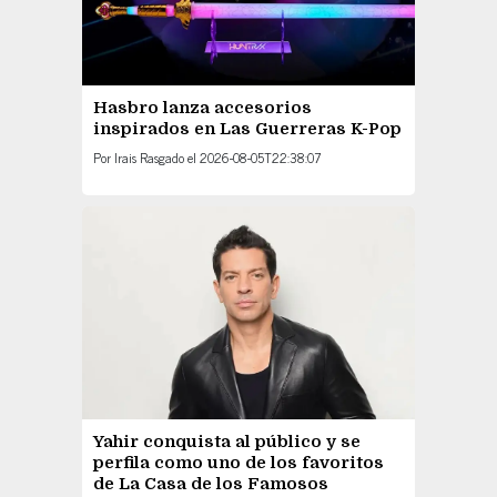
Hasbro lanza accesorios
inspirados en Las Guerreras K-Pop
Por
Irais Rasgado
el
2026-08-05T22:38:07
Yahir conquista al público y se
perfila como uno de los favoritos
de La Casa de los Famosos