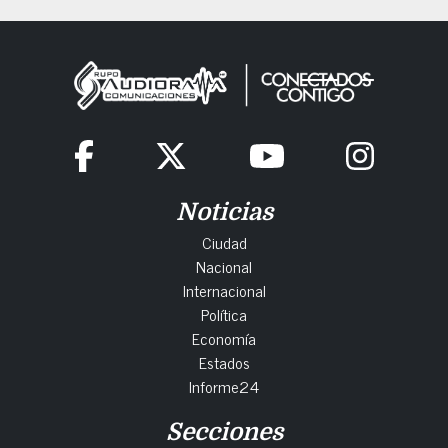
Noticias
Ciudad
Nacional
Internacional
Política
Economía
Estados
Informe24
Secciones