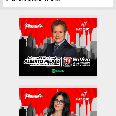
oros en Centroamericanos