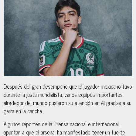
Después del gran desempeño que el jugador mexicano tuvo
durante la justa mundialista, varios equipos importantes
alrededor del mundo pusieron su atención en él gracias a su
garra en la cancha.
Algunos reportes de la Prensa nacional e internacional,
apuntan a que el arsenal ha manifestado tener un fuerte