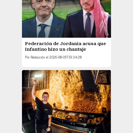
Federación de Jordania acusa que
Infantino hizo un chantaje
Por
Redacción
el
2026-08-05T19:34:28