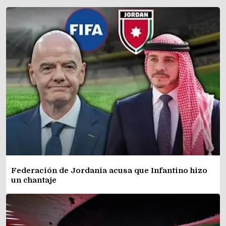
Federación de Jordania acusa que Infantino hizo
un chantaje