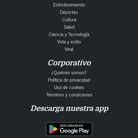
Entretenimiento
Deportes
Cultura
Salud
Ciencia y Tecnología
Vida y estilo
Viral
Corporativo
¿Quiénes somos?
Política de privacidad
Uso de cookies
Términos y condiciones
Descarga nuestra app