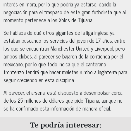
interés en mora, por lo que podría ya estarse, dando la
negociación para el traspaso de este gran futbolista que al
momento pertenece a los Xolos de Tijuana.
Se hablaba de qué otros gigantes de la liga inglesa ya
estaban buscando los servicios del joven de 17 años, entre
los que se encuentran Manchester United y Liverpool, pero
ambos clubes, al parecer se bajaron de la contienda por el
mexicano, por lo que todo indica que el canterano
fronterizo tendrá que hacer maletas rumbo a Inglaterra para
seguir creciendo en esta disciplina.
Al parecer, el arsenal está dispuesto a desembolsar cerca
de los 25 millones de dólares que pide Tijuana, aunque no
se ha confirmado esta información de manera oficial.
Te podría interesar: