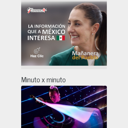
Minuto x minuto