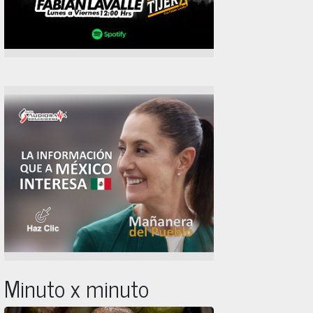
Minuto x minuto