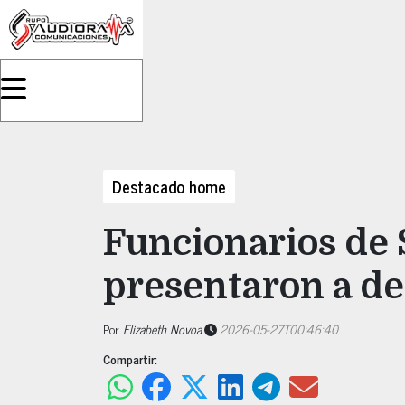
Destacado home
Funcionarios de 
presentaron a de
Por
Elizabeth Novoa
2026-05-27T00:46:40
Compartir: