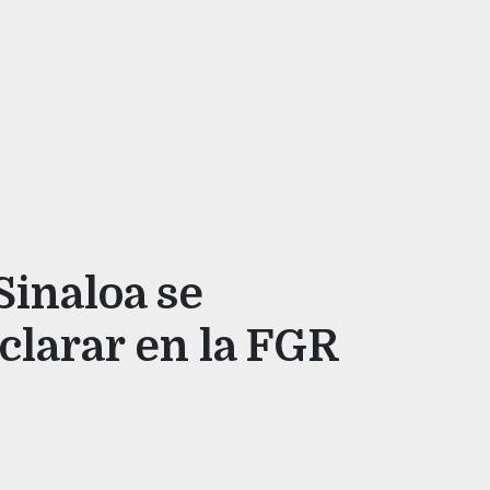
Sinaloa se
clarar en la FGR