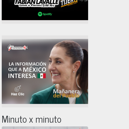
Minuto x minuto