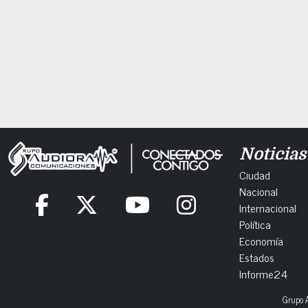
Noticias
Ciudad
Nacional
Internacional
Política
Economía
Estados
Informe24
Grupo A