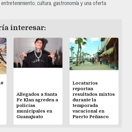
, entretenimiento, cultura, gastronomía y una oferta
ía interesar:
&#
Locatarios
reportan
Allegados a Santa
resultados mixtos
Fe Klan agreden a
durante la
policías
temporada
municipales en
vacacional en
Guanajuato
Puerto Peñasco