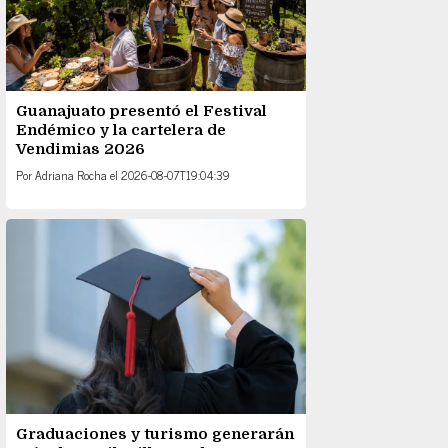
Guanajuato presentó el Festival
Endémico y la cartelera de
Vendimias 2026
Por
Adriana Rocha
el
2026-08-07T19:04:39
Graduaciones y turismo generarán