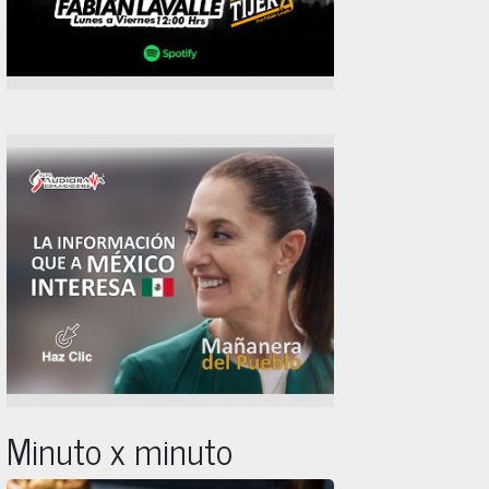
Minuto x minuto