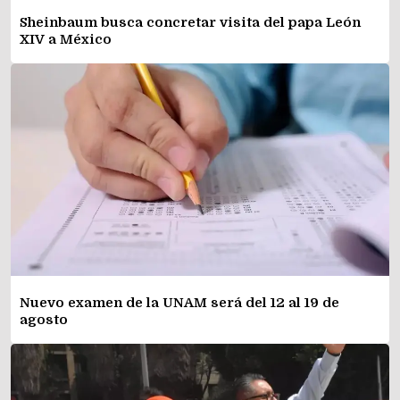
Sheinbaum busca concretar visita del papa León
XIV a México
Nuevo examen de la UNAM será del 12 al 19 de
agosto