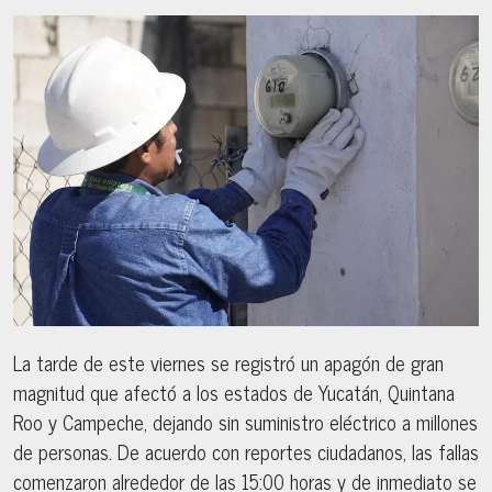
La tarde de este viernes se registró un apagón de gran
magnitud que afectó a los estados de Yucatán, Quintana
Roo y Campeche, dejando sin suministro eléctrico a millones
de personas. De acuerdo con reportes ciudadanos, las fallas
comenzaron alrededor de las 15:00 horas y de inmediato se