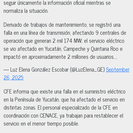
seguir únicamente la información oficial mientras se
normaliza la situación.
Derivado de trabajos de mantenimiento, se registró una
falla en una línea de transmisión, afectando 9 centrales de
operación que generan 2 mil 174 MW; el servicio eléctrico
se vio afectado en Yucatán, Campeche y Quintana Roo e
impactó en aproximadamente 2 millones de usuarios.…
— Luz Elena González Escobar (@LuzElena_GE)
September
26, 2025
CFE informa que existe una falla en el suministro eléctrico
en la Península de Yucatán, que ha afectado el servicio en
distintas zonas. El personal especializado de la CFE en
coordinación con CENACE, ya trabajan para restablecer el
servicio en el menor tiempo posible.