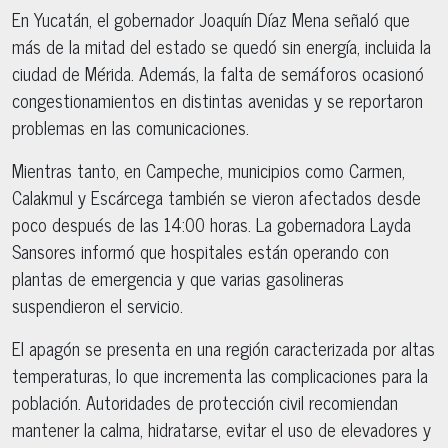
En Yucatán, el gobernador Joaquín Díaz Mena señaló que
más de la mitad del estado se quedó sin energía, incluida la
ciudad de Mérida. Además, la falta de semáforos ocasionó
congestionamientos en distintas avenidas y se reportaron
problemas en las comunicaciones.
Mientras tanto, en Campeche, municipios como Carmen,
Calakmul y Escárcega también se vieron afectados desde
poco después de las 14:00 horas. La gobernadora Layda
Sansores informó que hospitales están operando con
plantas de emergencia y que varias gasolineras
suspendieron el servicio.
El apagón se presenta en una región caracterizada por altas
temperaturas, lo que incrementa las complicaciones para la
población. Autoridades de protección civil recomiendan
mantener la calma, hidratarse, evitar el uso de elevadores y