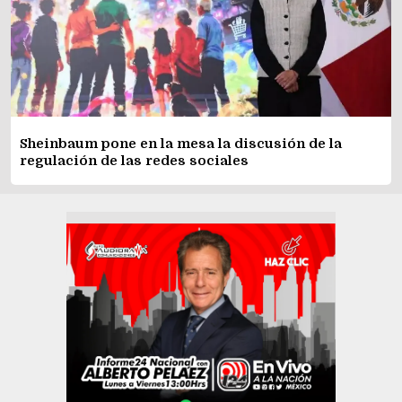
Sheinbaum pone en la mesa la discusión de la
regulación de las redes sociales