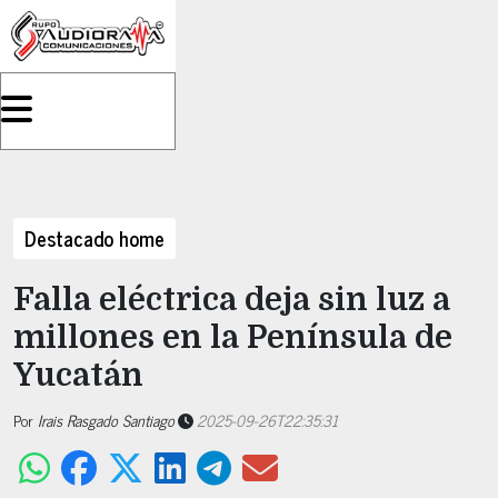
Destacado home
Falla eléctrica deja sin luz a
millones en la Península de
Yucatán
Por
Irais Rasgado Santiago
2025-09-26T22:35:31