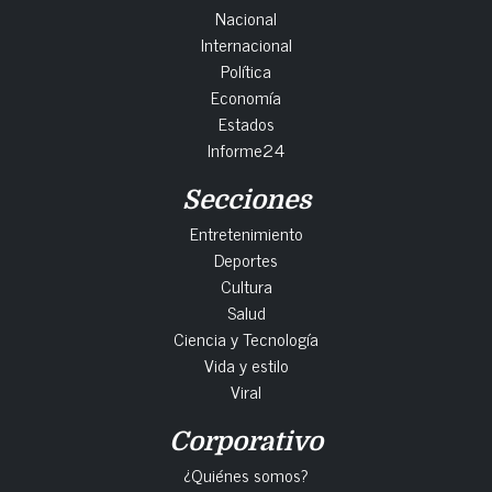
Nacional
Internacional
Política
Economía
Estados
Informe24
Secciones
Entretenimiento
Deportes
Cultura
Salud
Ciencia y Tecnología
Vida y estilo
Viral
Corporativo
¿Quiénes somos?