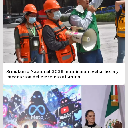
Simulacro Nacional 2026: confirman fecha, hora y
escenarios del ejercicio sísmico