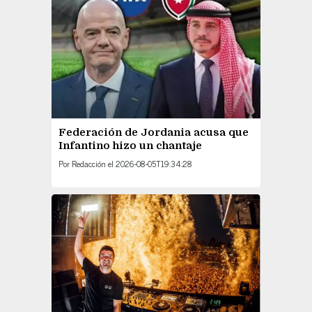
Federación de Jordania acusa que
Infantino hizo un chantaje
Por
Redacción
el
2026-08-05T19:34:28