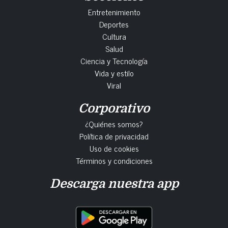
Entretenimiento
Deportes
Cultura
Salud
Ciencia y Tecnología
Vida y estilo
Viral
Corporativo
¿Quiénes somos?
Política de privacidad
Uso de cookies
Términos y condiciones
Descarga nuestra app