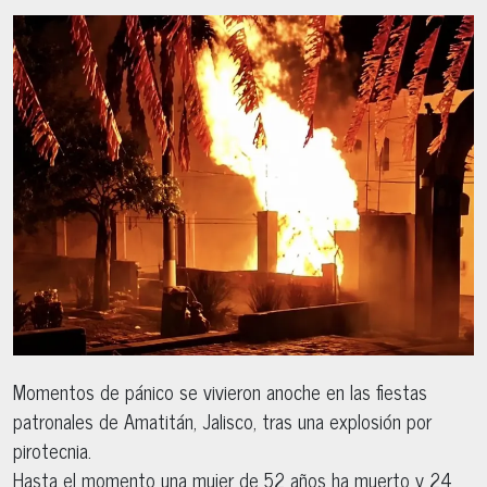
Momentos de pánico se vivieron anoche en las fiestas
patronales de Amatitán, Jalisco, tras una explosión por
pirotecnia.
Hasta el momento una mujer de 52 años ha muerto y 24