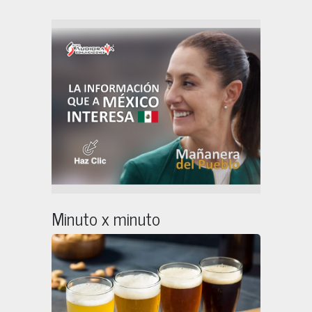
Minuto x minuto