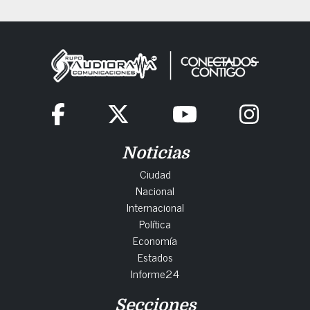
Noticias
Ciudad
Nacional
Internacional
Política
Economía
Estados
Informe24
Secciones