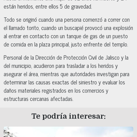
están heridos, entre ellos 5 de gravedad.
Todo se originó cuando una persona comenzó a correr con
el llamado torito, cuando un buscapié provocó una explosión
al entrar en contacto con un tanque de gas de un puesto
de comida en la plaza principal, justo enfrente del templo.
Personal de la Dirección de Protección Civil de Jalisco y la
del municipio, acudieron para trasladar a los heridos y
asegurar el área, mientras que autoridades investigan para
determinar las causas exactas del siniestro y evaluar los
daños materiales registrados en los comercios y
estructuras cercanas afectadas.
Te podría interesar: