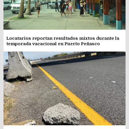
Locatarios reportan resultados mixtos durante la
temporada vacacional en Puerto Peñasco