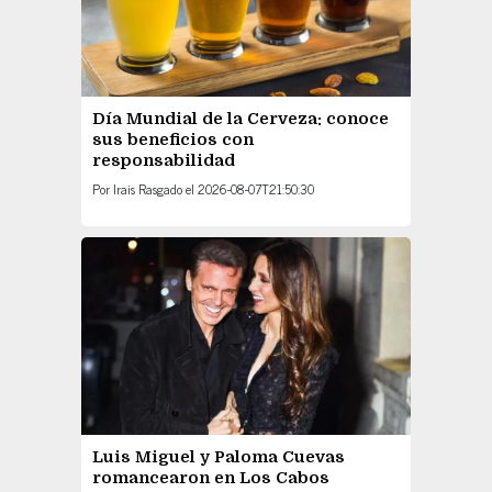
Día Mundial de la Cerveza: conoce
sus beneficios con
responsabilidad
Por
Irais Rasgado
el
2026-08-07T21:50:30
Luis Miguel y Paloma Cuevas
romancearon en Los Cabos