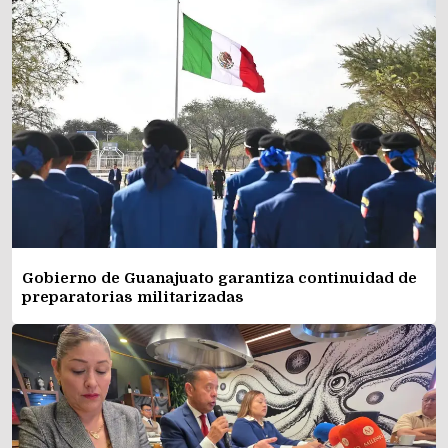
Gobierno de Guanajuato garantiza continuidad de
preparatorias militarizadas