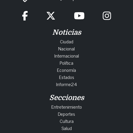
Noticias
Ciudad
Nacional
Internacional
Política
Economía
Estados
Informe24
Secciones
Entretenimiento
Deportes
Cultura
Salud