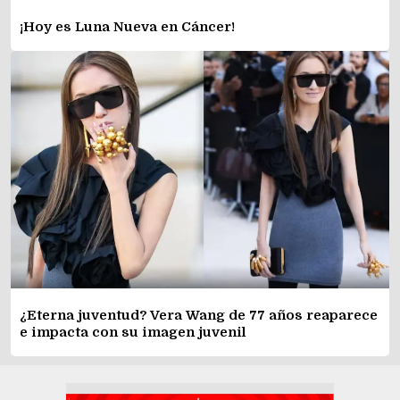
¡Hoy es Luna Nueva en Cáncer!
¿Eterna juventud? Vera Wang de 77 años reaparece
e impacta con su imagen juvenil