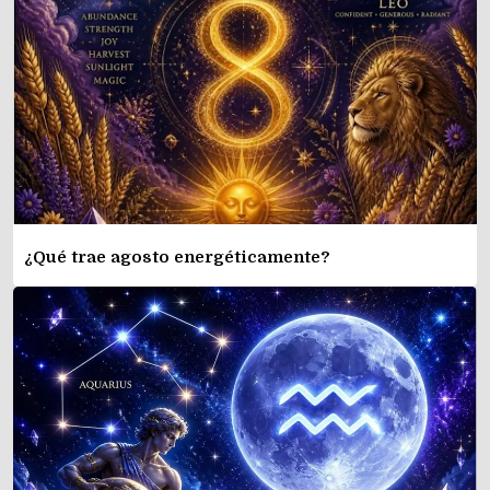
¿Qué trae agosto energéticamente?