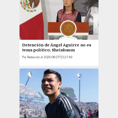
Detención de Ángel Aguirre no es
tema político: Sheinbaum
Por
Redacción
el
2026-08-07T21:27:49