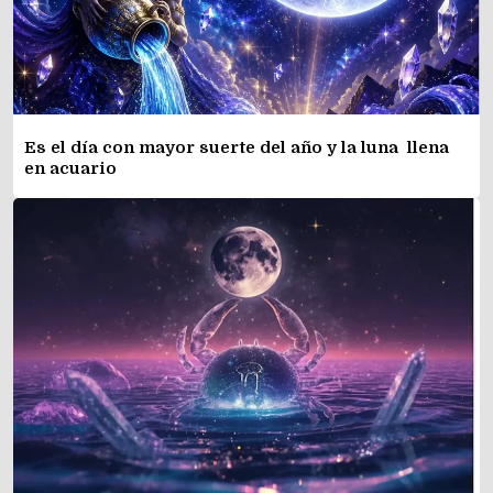
Es el día con mayor suerte del año y la luna llena
en acuario