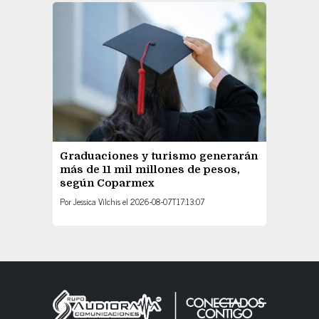
Graduaciones y turismo generarán
más de 11 mil millones de pesos,
según Coparmex
Por
Jessica Vilchis
el
2026-08-07T17:13:07