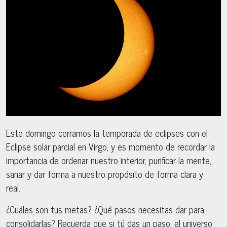
Este domingo cerramos la temporada de eclipses con el
Eclipse solar parcial en Virgo, y es momento de recordar la
importancia de ordenar nuestro interior, purificar la mente,
sanar y dar forma a nuestro propósito de forma clara y
real.
¿Cuáles son tus metas? ¿Qué pasos necesitas dar para
consolidarlas? Recuerda que si tú das un paso, el universo