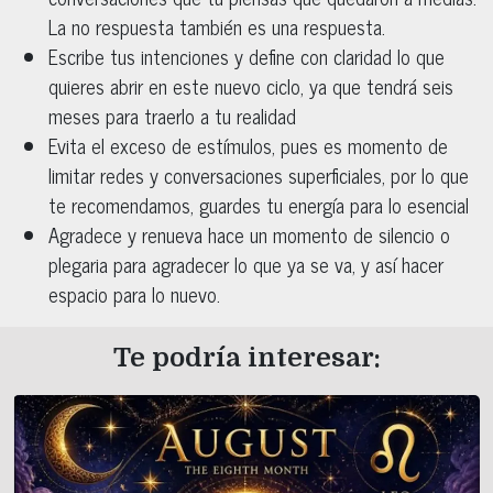
La no respuesta también es una respuesta.
Escribe tus intenciones y define con claridad lo que
quieres abrir en este nuevo ciclo, ya que tendrá seis
meses para traerlo a tu realidad
Evita el exceso de estímulos, pues es momento de
limitar redes y conversaciones superficiales, por lo que
te recomendamos, guardes tu energía para lo esencial
Agradece y renueva hace un momento de silencio o
plegaria para agradecer lo que ya se va, y así hacer
espacio para lo nuevo.
Te podría interesar: