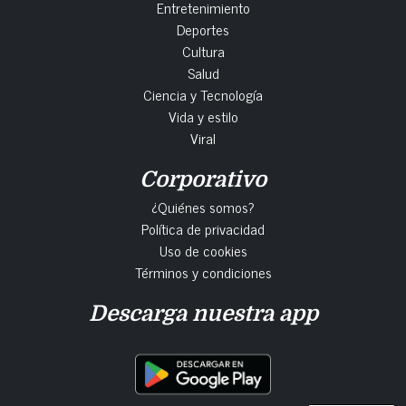
Entretenimiento
Deportes
Cultura
Salud
Ciencia y Tecnología
Vida y estilo
Viral
Corporativo
¿Quiénes somos?
Política de privacidad
Uso de cookies
Términos y condiciones
Descarga nuestra app