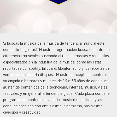
Si buscas la música de la música de tendencia mundial este
concepto te gustará. Nuestra programación busca encontrar las
diferencias musicales buscando el rank de medios y recuentos
especializados en la industria de la musical como las listas
reportadas por spotify, Billboard, Monitor latino y los reportes de
ventas de la industria disquera. Nuestro concepto de contenidos
va dirigido a hombres y mujeres de 16 a 35 años de edad que
gustan de contenidos de la tecnología, internet, música, viajes,
festivales y en general la tendencia global. Cada plaza contiene
programas de contendido variado, musicales, noticias y las
conducciones son con entusiasmo, dinamismo, positivismo,
diversión y creatividad.