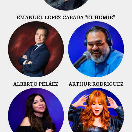
EMANUEL LOPEZ CABADA “EL HOMIE”
ALBERTO PELÁEZ
ARTHUR RODRIGUEZ