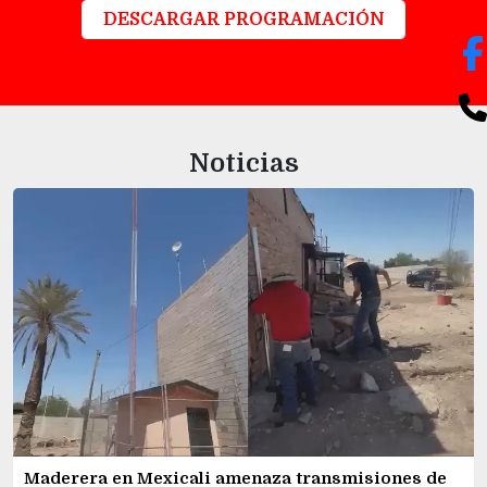
DESCARGAR PROGRAMACIÓN
Noticias
Maderera en Mexicali amenaza transmisiones de