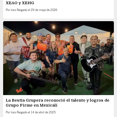
XEAO y XEHG
Por
Irais Rasgado
el
29 de mayo de 2026
La Bestia Grupera reconoció el talento y logros de
Grupo Firme en Mexicali
Por
Irais Rasgado
el
14 de abril de 2025