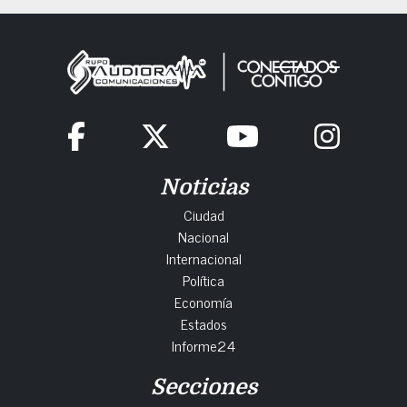
Noticias
Ciudad
Nacional
Internacional
Política
Economía
Estados
Informe24
Secciones