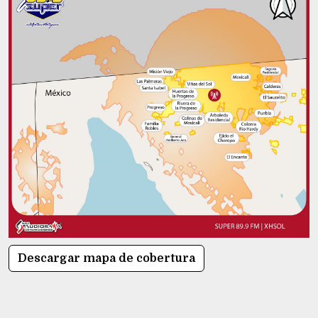
Descargar mapa de cobertura