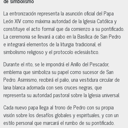
de simbolismo
La entronización representa la asunción oficial del Papa
León XIV como máxima autoridad de la Iglesia Católica y
constituye el acto formal que da comienzo a su pontificado.
La ceremonia se llevará a cabo en la Basílica de San Pedro
e integrará elementos de la liturgia tradicional, el
simbolismo religioso y el protocolo eclesiástico.
Durante el rito, se le impondrá el Anillo del Pescador,
emblema que simboliza su papel como sucesor de San
Pedro. Asimismo, recibirá el palio, una vestidura circular de
lana blanca adornada con seis cruces negras, que
representa su autoridad pastoral sobre la Iglesia universal.
Cada nuevo papa llega al trono de Pedro con su propia
visión sobre los desafíos globales y espirituales, y con un
estilo personal que marcará el rumbo de su pontificado.