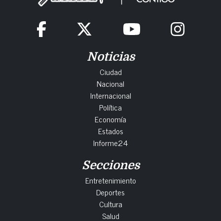
Noticias
Ciudad
Nacional
Internacional
Política
Economía
Estados
Informe24
Secciones
Entretenimiento
Deportes
Cultura
Salud