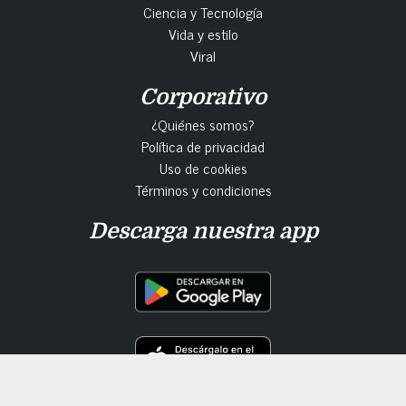
Ciencia y Tecnología
Vida y estilo
Viral
Corporativo
¿Quiénes somos?
Política de privacidad
Uso de cookies
Términos y condiciones
Descarga nuestra app