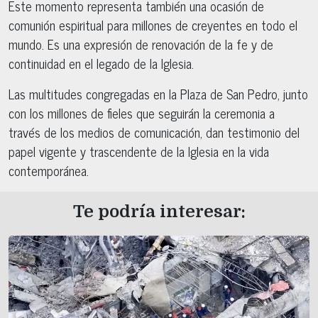
Este momento representa también una ocasión de
comunión espiritual para millones de creyentes en todo el
mundo. Es una expresión de renovación de la fe y de
continuidad en el legado de la Iglesia.
Las multitudes congregadas en la Plaza de San Pedro, junto
con los millones de fieles que seguirán la ceremonia a
través de los medios de comunicación, dan testimonio del
papel vigente y trascendente de la Iglesia en la vida
contemporánea.
Te podría interesar: