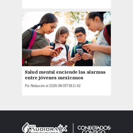
Salud mental enciende las alarmas
entre jóvenes mexicanos
Por
Redacción
el
2026-08-05T18:11:42