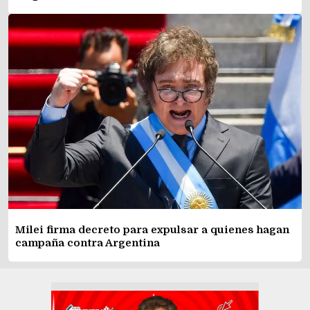
Milei firma decreto para expulsar a quienes hagan
campaña contra Argentina