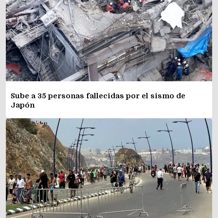
Sube a 35 personas fallecidas por el sismo de
Japón