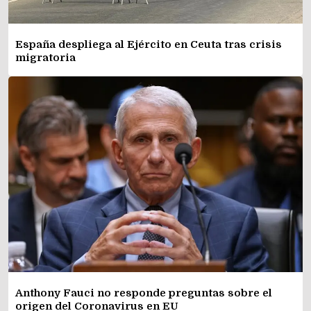
España despliega al Ejército en Ceuta tras crisis
migratoria
Anthony Fauci no responde preguntas sobre el
origen del Coronavirus en EU