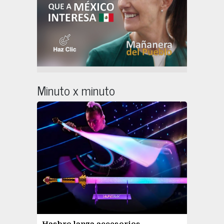
Minuto x minuto