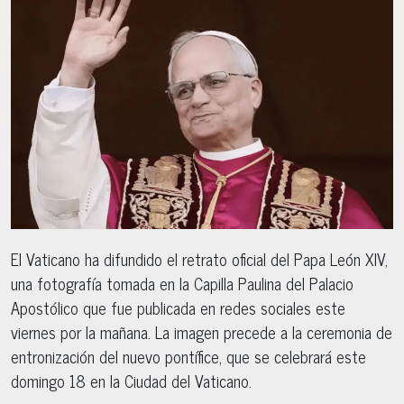
El Vaticano ha difundido el retrato oficial del Papa León XIV,
una fotografía tomada en la Capilla Paulina del Palacio
Apostólico que fue publicada en redes sociales este
viernes por la mañana. La imagen precede a la ceremonia de
entronización del nuevo pontífice, que se celebrará este
domingo 18 en la Ciudad del Vaticano.