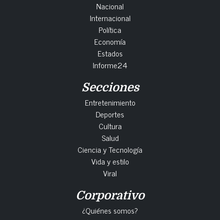
Nacional
Internacional
Política
Economía
Estados
Informe24
Secciones
Entretenimiento
Deportes
Cultura
Salud
Ciencia y Tecnología
Vida y estilo
Viral
Corporativo
¿Quiénes somos?