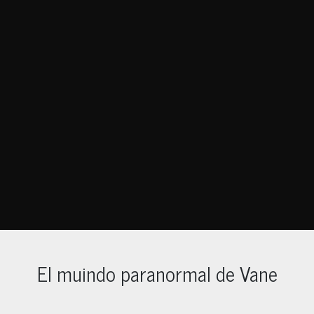
El muindo paranormal de Vane