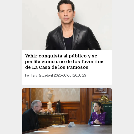
Yahir conquista al público y se
perfila como uno de los favoritos
de La Casa de los Famosos
Por
Irais Rasgado
el
2026-08-05T20:08:29