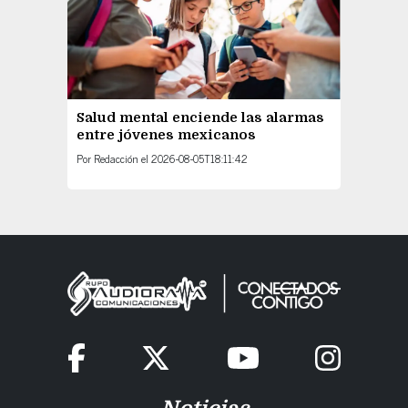
Salud mental enciende las alarmas
entre jóvenes mexicanos
Por
Redacción
el
2026-08-05T18:11:42