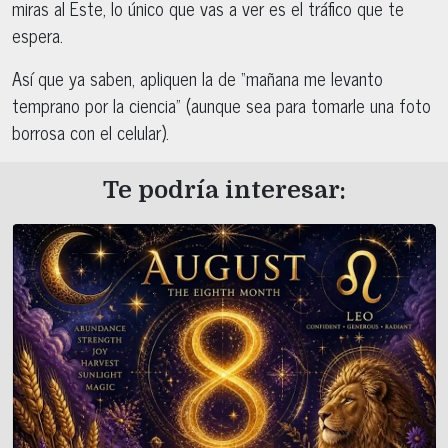
miras al Este, lo único que vas a ver es el tráfico que te
espera.
Así que ya saben, apliquen la de “mañana me levanto
temprano por la ciencia” (aunque sea para tomarle una foto
borrosa con el celular).
Te podría interesar: