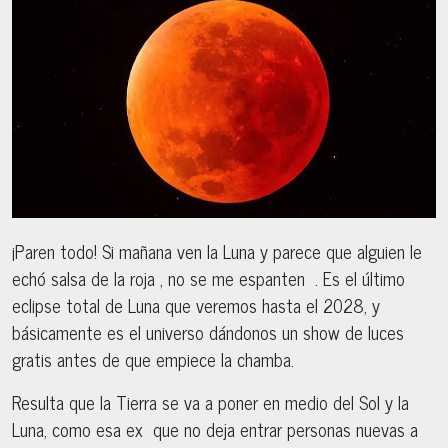
¡Paren todo! Si mañana ven la Luna y parece que alguien le
echó salsa de la roja , no se me espanten . Es el último
eclipse total de Luna que veremos hasta el 2028, y
básicamente es el universo dándonos un show de luces
gratis antes de que empiece la chamba.
Resulta que la Tierra se va a poner en medio del Sol y la
Luna, como esa ex que no deja entrar personas nuevas a