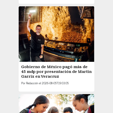
Gobierno de México pagó más de
45 mdp por presentación de Martin
Garrix en Veracruz
Por
Redacción
el
2026-08-05T19:03:05