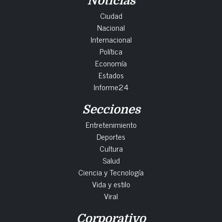
Noticias
Ciudad
Nacional
Internacional
Política
Economía
Estados
Informe24
Secciones
Entretenimiento
Deportes
Cultura
Salud
Ciencia y Tecnología
Vida y estilo
Viral
Corporativo