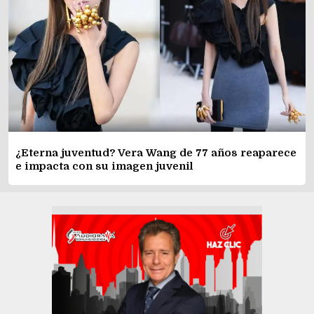
¿Eterna juventud? Vera Wang de 77 años reaparece
e impacta con su imagen juvenil