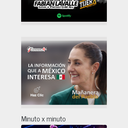
Minuto x minuto