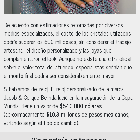
De acuerdo con estimaciones retomadas por diversos
medios especializados, el costo de los cristales utilizados
podría superar los 600 mil pesos, sin considerar el trabajo
artesanal, el diseño personalizado y las joyas que
complementaron el look. Aunque no existe una cifra oficial
sobre el valor total del atuendo, especialistas señalan que
el monto final podría ser considerablemente mayor.
Si hablamos del reloj, El reloj personalizado de la marca
Jacob & Co que Belinda lució en la inauguración de la Copa
Mundial tiene un valor de
$540,000 dólares
(aproximadamente
$10.8 millones de pesos mexicanos
,
variando según el tipo de cambio).