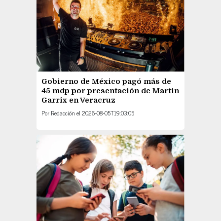
Gobierno de México pagó más de
45 mdp por presentación de Martin
Garrix en Veracruz
Por
Redacción
el
2026-08-05T19:03:05