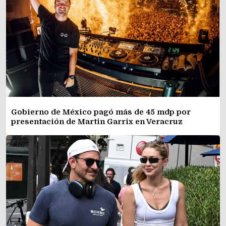
Gobierno de México pagó más de 45 mdp por
presentación de Martin Garrix en Veracruz