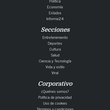
Política
Economía
Estados
Informe24
Secciones
Entretenimiento
Deportes
Cultura
Salud
Ciencia y Tecnología
Vida y estilo
Viral
Corporativo
¿Quiénes somos?
Política de privacidad
Uso de cookies
Términos y condiciones