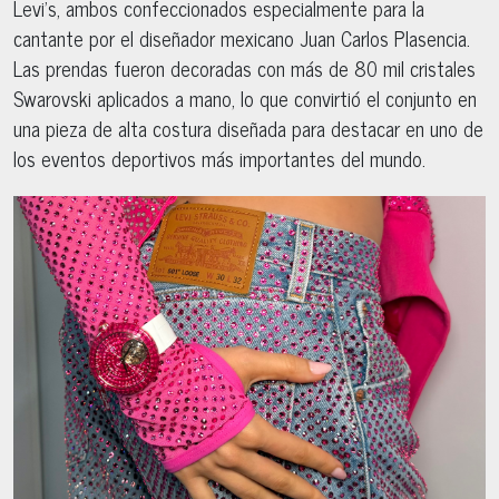
Levi’s, ambos confeccionados especialmente para la
cantante por el diseñador mexicano Juan Carlos Plasencia.
Las prendas fueron decoradas con más de 80 mil cristales
Swarovski aplicados a mano, lo que convirtió el conjunto en
una pieza de alta costura diseñada para destacar en uno de
los eventos deportivos más importantes del mundo.