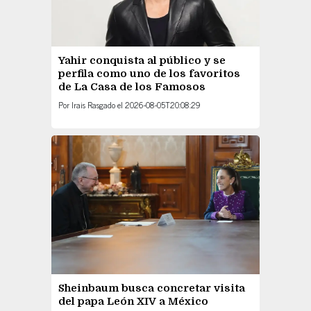
Yahir conquista al público y se
perfila como uno de los favoritos
de La Casa de los Famosos
Por
Irais Rasgado
el
2026-08-05T20:08:29
Sheinbaum busca concretar visita
del papa León XIV a México