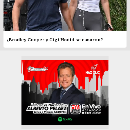
¿Bradley Cooper y Gigi Hadid se casaron?