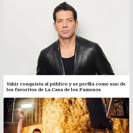
Yahir conquista al público y se perfila como uno de
los favoritos de La Casa de los Famosos