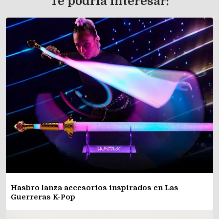
Te podría interesar:
Hasbro lanza accesorios inspirados en Las
Guerreras K-Pop