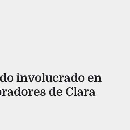
do involucrado en
radores de Clara