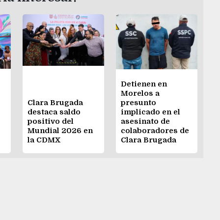
Detienen en
Morelos a
Clara Brugada
presunto
destaca saldo
implicado en el
positivo del
asesinato de
Mundial 2026 en
colaboradores de
la CDMX
Clara Brugada