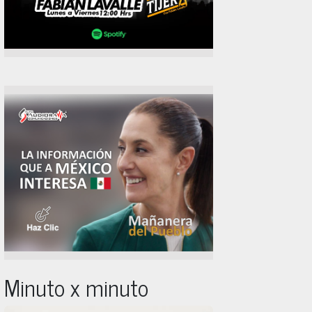
Minuto x minuto