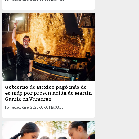
Gobierno de México pagó más de
45 mdp por presentación de Martin
Garrix en Veracruz
Por
Redacción
el
2026-08-05T19:03:05