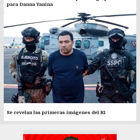
para Danna Yanina
Se revelan las primeras imágenes del R1