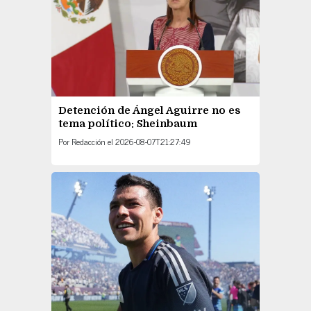
Detención de Ángel Aguirre no es
tema político: Sheinbaum
Por
Redacción
el
2026-08-07T21:27:49