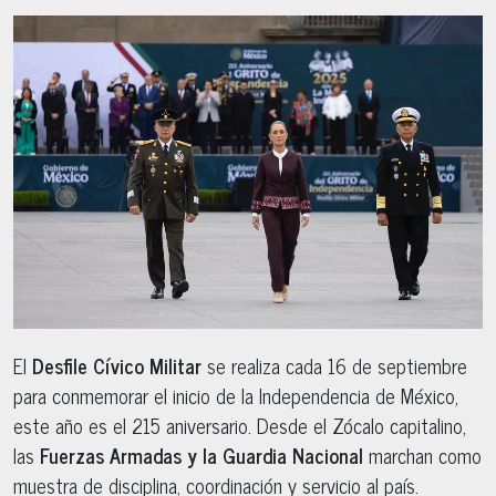
El
Desfile Cívico Militar
se realiza cada 16 de septiembre
para conmemorar el inicio de la Independencia de México,
este año es el 215 aniversario. Desde el Zócalo capitalino,
las
Fuerzas Armadas y la Guardia Nacional
marchan como
muestra de disciplina, coordinación y servicio al país.