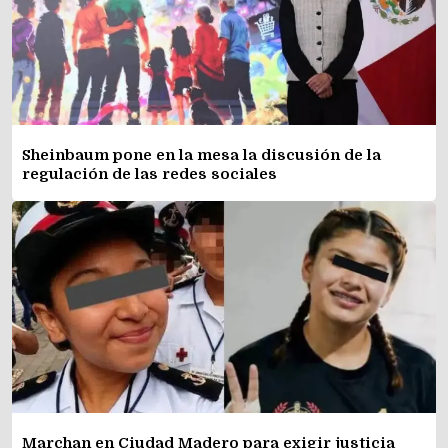
Sheinbaum pone en la mesa la discusión de la
regulación de las redes sociales
Marchan en Ciudad Madero para exigir justicia