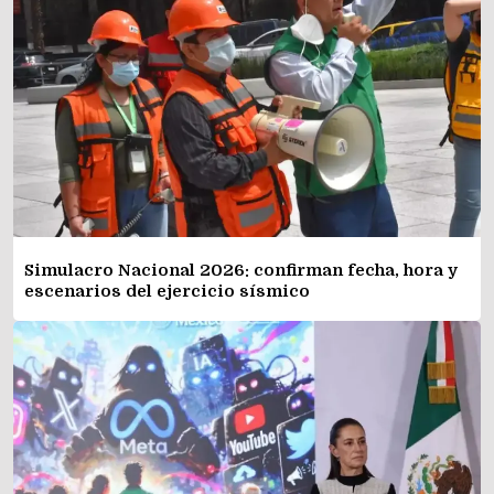
Simulacro Nacional 2026: confirman fecha, hora y
escenarios del ejercicio sísmico