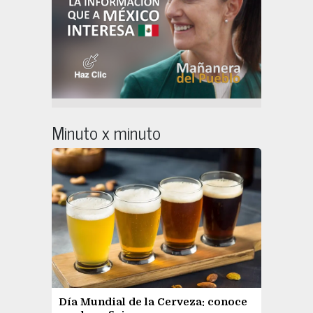
Minuto x minuto
Día Mundial de la Cerveza: conoce