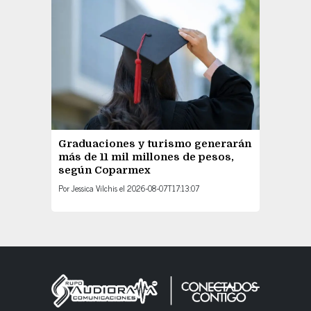
Graduaciones y turismo generarán
más de 11 mil millones de pesos,
según Coparmex
Por
Jessica Vilchis
el
2026-08-07T17:13:07