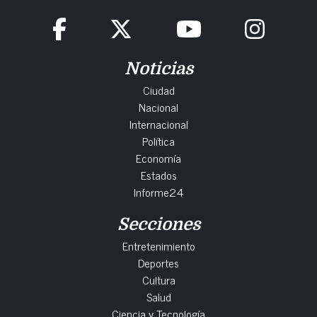
Noticias
Ciudad
Nacional
Internacional
Política
Economía
Estados
Informe24
Secciones
Entretenimiento
Deportes
Cultura
Salud
Ciencia y Tecnología