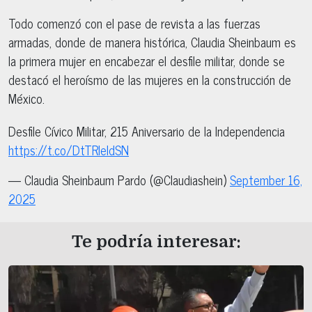
Todo comenzó con el pase de revista a las fuerzas
armadas, donde de manera histórica, Claudia Sheinbaum es
la primera mujer en encabezar el desfile militar, donde se
destacó el heroísmo de las mujeres en la construcción de
México.
Desfile Cívico Militar, 215 Aniversario de la Independencia
https://t.co/DtTRIeldSN
— Claudia Sheinbaum Pardo (@Claudiashein)
September 16,
2025
Te podría interesar: