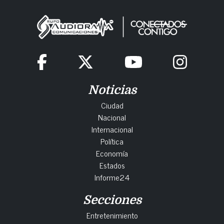
Noticias
Ciudad
Nacional
Internacional
Política
Economía
Estados
Informe24
Secciones
Entretenimiento