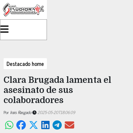
Destacado home
Clara Brugada lamenta el
asesinato de sus
colaboradores
Por
Irais Rasgado
2025-05-20T18:06:09