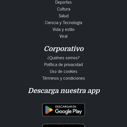
Deportes
Cultura
Salud
Ciencia y Tecnología
Vida y estilo
Viral
Corporativo
¿Quiénes somos?
Política de privacidad
Uso de cookies
Términos y condiciones
Descarga nuestra app