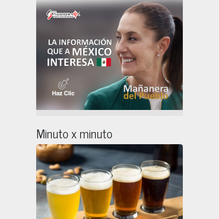
Minuto x minuto