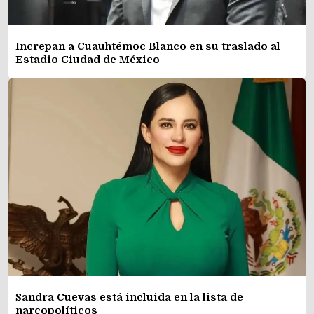
Increpan a Cuauhtémoc Blanco en su traslado al
Estadio Ciudad de México
Sandra Cuevas está incluida en la lista de
narcopolíticos