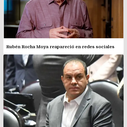
Rubén Rocha Moya reapareció en redes sociales