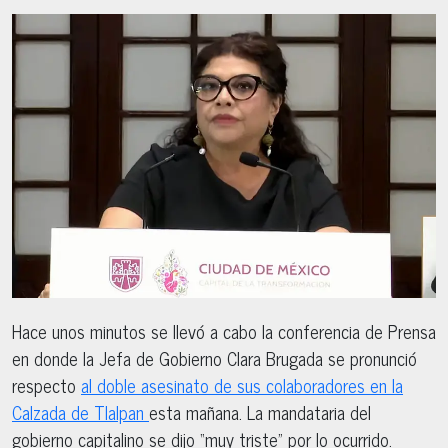
Hace unos minutos se llevó a cabo la conferencia de Prensa
en donde la Jefa de Gobierno Clara Brugada se pronunció
respecto
al doble asesinato de sus colaboradores en la
Calzada de Tlalpan
esta mañana. La mandataria del
gobierno capitalino se dijo “muy triste” por lo ocurrido.