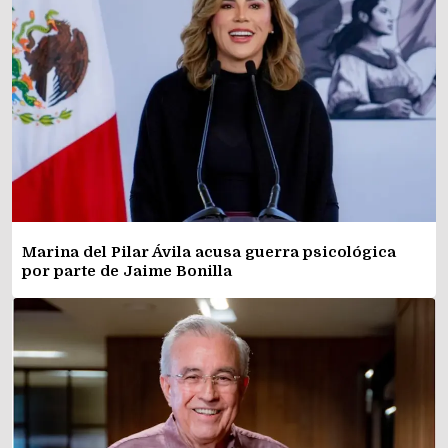
Marina del Pilar Ávila acusa guerra psicológica
por parte de Jaime Bonilla