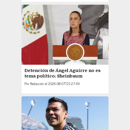
Detención de Ángel Aguirre no es
tema político: Sheinbaum
Por
Redacción
el
2026-08-07T21:27:49