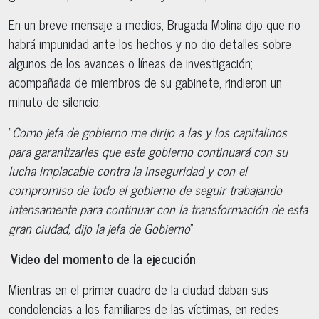
En un breve mensaje a medios, Brugada Molina dijo que no
habrá impunidad ante los hechos y no dio detalles sobre
algunos de los avances o líneas de investigación;
acompañada de miembros de su gabinete, rindieron un
minuto de silencio.
“
Como jefa de gobierno me dirijo a las y los capitalinos
para garantizarles que este gobierno continuará con su
lucha implacable contra la inseguridad y con el
compromiso de todo el gobierno de seguir trabajando
intensamente para continuar con la transformación de esta
gran ciudad, dijo la jefa de Gobierno
”
Video del momento de la ejecución
Mientras en el primer cuadro de la ciudad daban sus
condolencias a los familiares de las víctimas, en redes