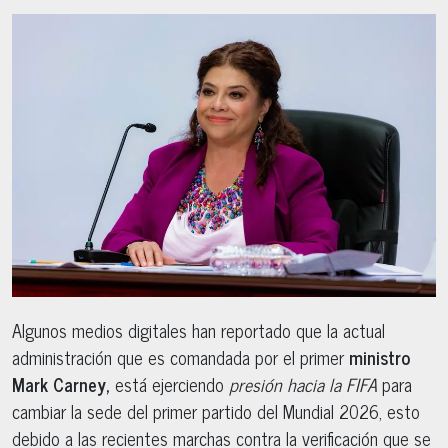
Algunos medios digitales han reportado que la actual
administración que es comandada por el primer
ministro
Mark Carney,
está ejerciendo
presión hacia la FIFA
para
cambiar la sede del primer partido del Mundial 2026, esto
debido a las recientes marchas contra la verificación que se