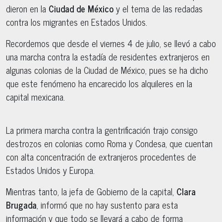
dieron en la
Ciudad de México
y el tema de las redadas
contra los migrantes en Estados Unidos.
Recordemos que desde el viernes 4 de julio, se llevó a cabo
una marcha contra la estadía de residentes extranjeros en
algunas colonias de la Ciudad de México, pues se ha dicho
que este fenómeno ha encarecido los alquileres en la
capital mexicana.
La primera marcha contra la gentrificación trajo consigo
destrozos en colonias como Roma y Condesa, que cuentan
con alta concentración de extranjeros procedentes de
Estados Unidos y Europa.
Mientras tanto, la jefa de Gobierno de la capital,
Clara
Brugada
, informó que no hay sustento para esta
información y que todo se llevará a cabo de forma