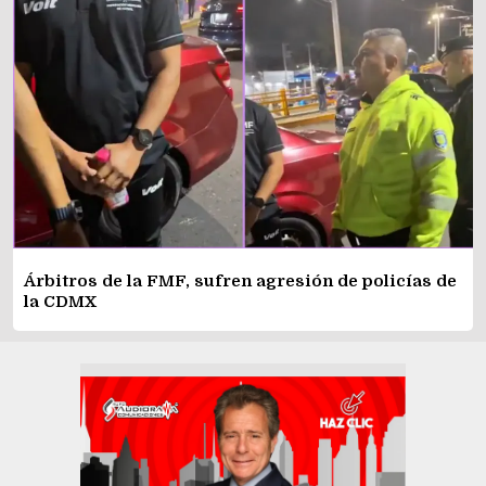
Árbitros de la FMF, sufren agresión de policías de
la CDMX