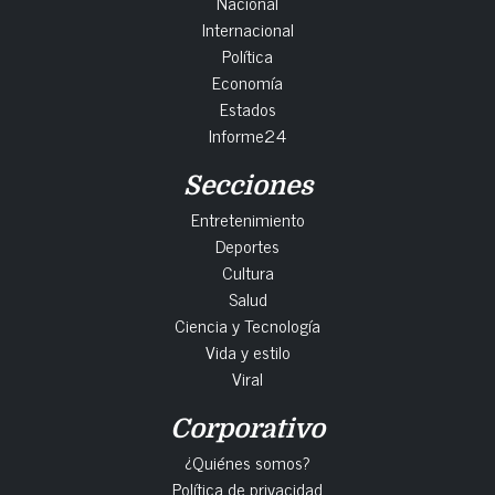
Nacional
Internacional
Política
Economía
Estados
Informe24
Secciones
Entretenimiento
Deportes
Cultura
Salud
Ciencia y Tecnología
Vida y estilo
Viral
Corporativo
¿Quiénes somos?
Política de privacidad