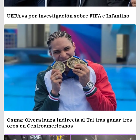
UEFA va por investigación sobre FIFA e Infantino
Osmar Olvera lanza indirecta al Tri tras ganar tres
oros en Centroamericanos