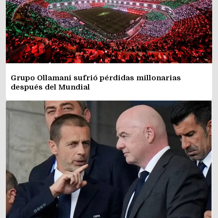
Grupo Ollamani sufrió pérdidas millonarias
después del Mundial